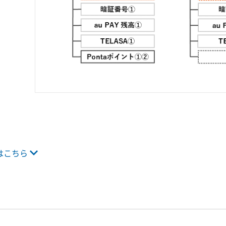
項はこちら