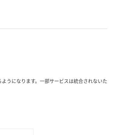
できるようになります。一部サービスは統合されないた