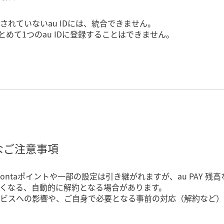
されていないau IDには、統合できません。
まとめて1つのau IDに登録することはできません。
主なご注意事項
、Pontaポイントや一部の設定は引き継がれますが、au PAY
くなる、自動的に解約となる場合があります。
ビスへの影響や、ご自身で必要となる事前の対応（解約など）