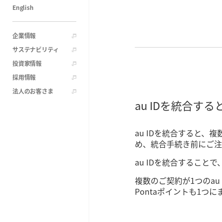
English
企業情報
サステナビリティ
投資家情報
採用情報
法人のお客さま
au IDを統合する
au IDを統合すると、
め、統合手続き前にご注
au IDを統合すること
複数のご契約が1つのau
Pontaポイントも1