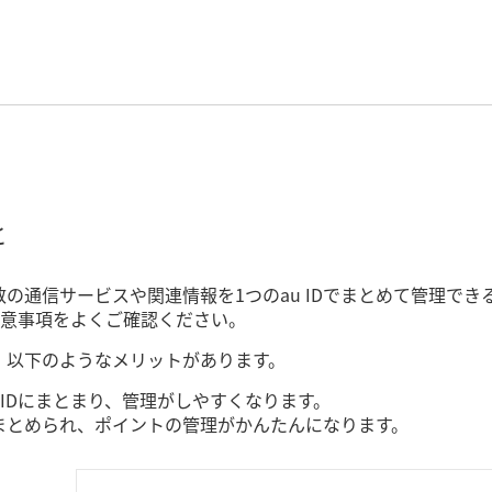
と
複数の通信サービスや関連情報を1つのau IDでまとめて管理
意事項をよくご確認ください。
で、以下のようなメリットがあります。
 IDにまとまり、管理がしやすくなります。
つにまとめられ、ポイントの管理がかんたんになります。