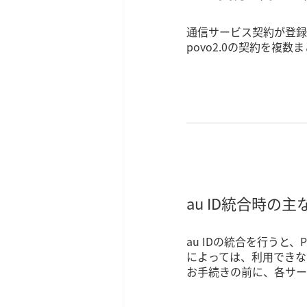
通信サービス契約が登録
povo2.0の契約を複数
au ID統合時の
au IDの統合を行うと
によっては、利用できな
お手続きの前に、各サー