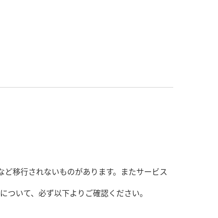
 残高など移行されないものがあります。またサービス
について、必ず以下よりご確認ください。