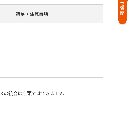
補足・注意事項
スの統合は店頭ではできません