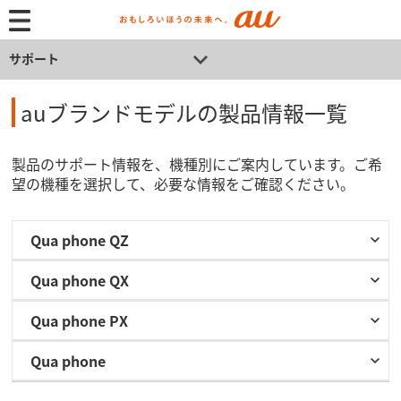
サポート
auブランドモデルの製品情報一覧
製品のサポート情報を、機種別にご案内しています。ご希
望の機種を選択して、必要な情報をご確認ください。
Qua phone QZ
Qua phone QX
Qua phone PX
Qua phone