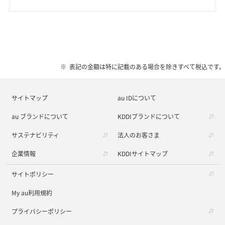
表記の金額は特に記載のある場合を除きすべて税込です。
サイトマップ
au IDについて
au ブランドについて
KDDIブランドについて
サステナビリティ
法人のお客さま
企業情報
KDDIサイトマップ
サイトポリシー
My au利用規約
プライバシーポリシー