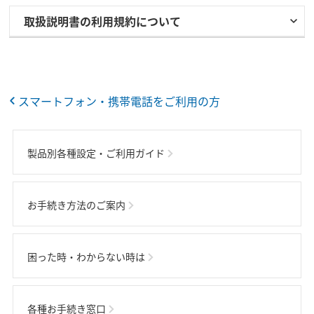
取扱説明書の利用規約について
スマートフォン・携帯電話をご利用の方
製品別各種設定・ご利用ガイド
お手続き方法のご案内
困った時・わからない時は
各種お手続き窓口