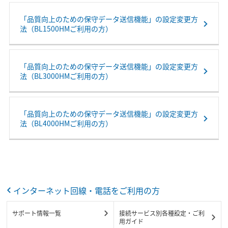
「品質向上のための保守データ送信機能」の設定変更方
法（BL1500HMご利用の方）
「品質向上のための保守データ送信機能」の設定変更方
法（BL3000HMご利用の方）
「品質向上のための保守データ送信機能」の設定変更方
法（BL4000HMご利用の方）
インターネット回線・電話をご利用の方
サポート情報一覧
接続サービス別各種設定・ご利
用ガイド