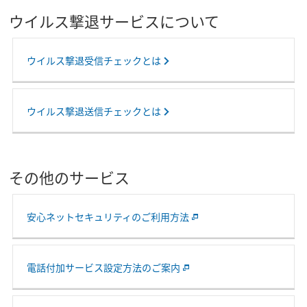
ウイルス撃退サービスについて
ウイルス撃退受信チェックとは
ウイルス撃退送信チェックとは
その他のサービス
安心ネットセキュリティのご利用方法
電話付加サービス設定方法のご案内