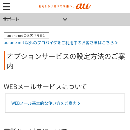
サポート
au one net のお客さま向け
au one net 以外のプロバイダをご利用中のお客さまはこちら
オプションサービスの設定方法のご案
内
WEBメールサービスについて
WEBメール基本的な使い方をご案内