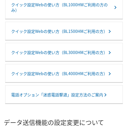
クイック設定Webの使い方（BL1000HWご利用の方の
み）
クイック設定Webの使い方（BL1500HMご利用の方）
クイック設定Webの使い方（BL3000HMご利用の方）
クイック設定Webの使い方（BL4000HMご利用の方）
電話オプション「迷惑電話撃退」設定方法のご案内
データ送信機能の設定変更について