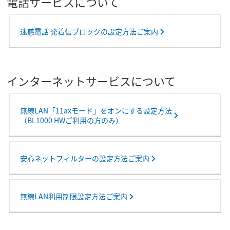
電話サービスについて
迷惑電話 発着信ブロックの設定方法ご案内
インターネットサービスについて
無線LAN「11axモード」をオンにする設定方法
（BL1000 HWご利用の方のみ）
安心ネットフィルターの設定方法ご案内
無線LAN利用制限設定方法ご案内