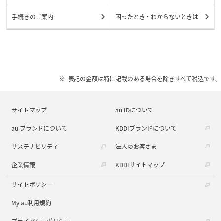
手続きのご案内
困ったとき・わからないときは
表記の金額は特に記載のある場合を除きすべて税込です。
サイトマップ
au IDについて
au ブランドについて
KDDIブランドについて
サステナビリティ
法人のお客さま
企業情報
KDDIサイトマップ
サイトポリシー
My au利用規約
プライバシーポリシー