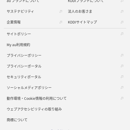
au ブランドについて
KDDIブランドについて
サステナビリティ
法人のお客さま
企業情報
KDDIサイトマップ
サイトポリシー
My au利用規約
プライバシーポリシー
プライバシーポータル
セキュリティポータル
ソーシャルメディアポリシー
動作環境・Cookie情報の利用について
ウェブアクセシビリティの取り組み
商標について