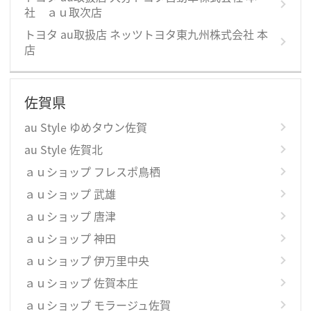
社 ａｕ取次店
トヨタ au取扱店 ネッツトヨタ東九州株式会社 本
店
佐賀県
au Style ゆめタウン佐賀
au Style 佐賀北
ａｕショップ フレスポ鳥栖
ａｕショップ 武雄
ａｕショップ 唐津
ａｕショップ 神田
ａｕショップ 伊万里中央
ａｕショップ 佐賀本庄
ａｕショップ モラージュ佐賀