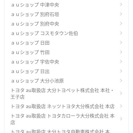
ａｕショップ 中津中央
ａｕショップ 別府石垣
ａｕショップ 別府中央
ａｕショップ コスモタウン佐伯
ａｕショップ 日田
ａｕショップ 竹田
ａｕショップ 宇佐中央
ａｕショップ 日出
ａｕショップ 大分小池原
トヨタ au取扱店 大分トヨペット株式会社 本社・
王子店
トヨタ au取扱店 ネッツトヨタ大分株式会社 本店
トヨタ au取扱店 トヨタカローラ大分株式会社 本
店
トヨタ au取扱店 大分トヨタ自動車株式会社 本