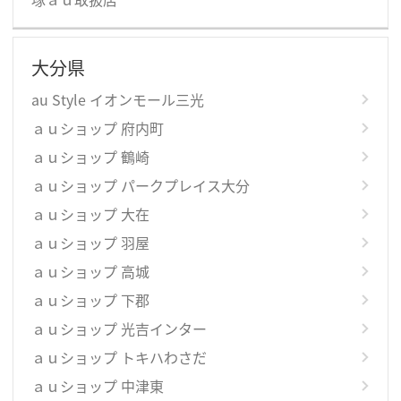
大分県
au Style イオンモール三光
ａｕショップ 府内町
ａｕショップ 鶴崎
ａｕショップ パークプレイス大分
ａｕショップ 大在
ａｕショップ 羽屋
ａｕショップ 高城
ａｕショップ 下郡
ａｕショップ 光吉インター
ａｕショップ トキハわさだ
ａｕショップ 中津東