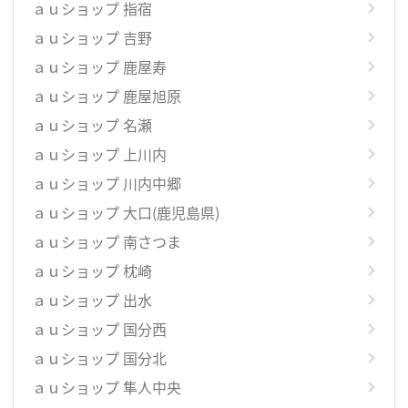
ａｕショップ 指宿
ａｕショップ 吉野
ａｕショップ 鹿屋寿
ａｕショップ 鹿屋旭原
ａｕショップ 名瀬
ａｕショップ 上川内
ａｕショップ 川内中郷
ａｕショップ 大口(鹿児島県)
ａｕショップ 南さつま
ａｕショップ 枕崎
ａｕショップ 出水
ａｕショップ 国分西
ａｕショップ 国分北
ａｕショップ 隼人中央