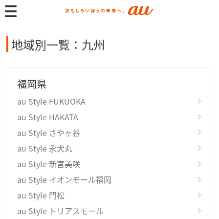
地域別一覧：九州
福岡県
au Style FUKUOKA
au Style HAKATA
au Style さやヶ谷
au Style 永犬丸
au Style 新宮美咲
au Style イオンモール福岡
au Style 門松
au Style トリアスモール