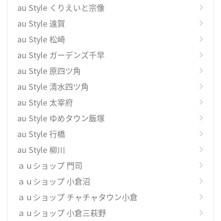
au Style くりえいと宗像
au Style 遠賀
au Style 松崎
au Style ガーデンズ千早
au Style 原四ツ角
au Style 清水四ツ角
au Style 太宰府
au Style ゆめタウン飯塚
au Style 行橋
au Style 柳川
ａｕショップ 門司
ａｕショップ 小倉沼
ａｕショップ チャチャタウン小倉
ａｕショップ 小倉三萩野