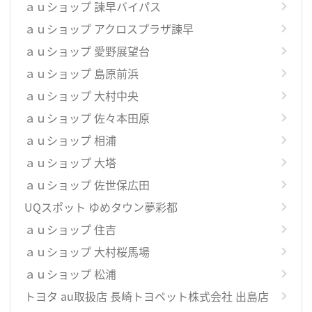
ａｕショップ 諫早バイパス
ａｕショップ アクロスプラザ諫早
ａｕショップ 愛野展望台
ａｕショップ 島原前浜
ａｕショップ 大村中央
ａｕショップ 佐々本田原
ａｕショップ 相浦
ａｕショップ 大塔
ａｕショップ 佐世保広田
UQスポット ゆめタウン夢彩都
ａｕショップ 住吉
ａｕショップ 大村桜馬場
ａｕショップ 松浦
トヨタ au取扱店 長崎トヨペット株式会社 出島店