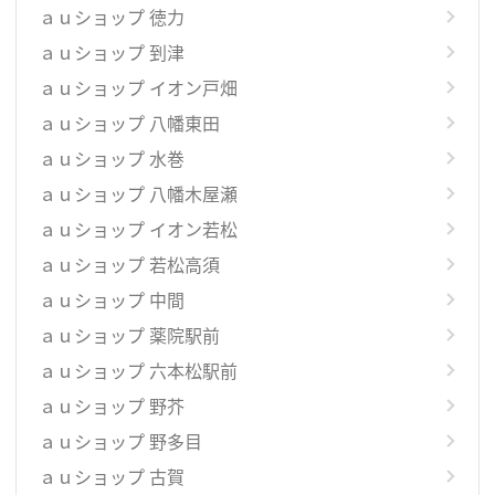
ａｕショップ 徳力
ａｕショップ 到津
ａｕショップ イオン戸畑
ａｕショップ 八幡東田
ａｕショップ 水巻
ａｕショップ 八幡木屋瀬
ａｕショップ イオン若松
ａｕショップ 若松高須
ａｕショップ 中間
ａｕショップ 薬院駅前
ａｕショップ 六本松駅前
ａｕショップ 野芥
ａｕショップ 野多目
ａｕショップ 古賀