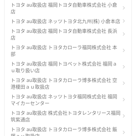
トヨタ au取扱店 福岡トヨタ自動車株式会社 小倉
店
トヨタ au取扱店 ネッツトヨタ北九州(株) 小倉本店
トヨタ au取扱店 福岡トヨタ自動車株式会社 長浜
店
トヨタ au取扱店 トヨタカローラ福岡株式会社 本
部
トヨタ au取扱店 福岡トヨペット株式会社 福岡ａ
ｕ取り扱い店
トヨタ au取扱店 トヨタカローラ博多株式会社 空
港榎田ａｕ取扱店
トヨタ au取扱店 ネッツトヨタ福岡株式会社 福岡
マイカーセンター
トヨタ au取扱店 株式会社トヨタレンタリース福岡
筑紫通店
トヨタ au取扱店 トヨタカローラ博多株式会社 飯
塚ａｕ取扱店