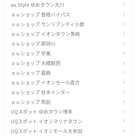
au Style ゆめタウン大川
ａｕショップ 曽根バイパス
ａｕショップ サンリブシティ小倉
ａｕショップ イオンタウン黒崎
ａｕショップ 那珂川
ａｕショップ 宇美
ａｕショップ 大橋駅西
ａｕショップ 嘉麻
ａｕショップ イオンモール直方
ａｕショップ 甘木インター
ａｕショップ 筑前
UQスポット ゆめタウン博多
UQスポット イオンマリナタウン
UQスポット イオンモール大牟田