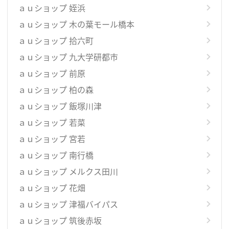
ａｕショップ 姪浜
ａｕショップ 木の葉モール橋本
ａｕショップ 拾六町
ａｕショップ 九大学研都市
ａｕショップ 前原
ａｕショップ 柏の森
ａｕショップ 飯塚川津
ａｕショップ 若菜
ａｕショップ 宮若
ａｕショップ 南行橋
ａｕショップ メルクス田川
ａｕショップ 花畑
ａｕショップ 津福バイパス
ａｕショップ 筑後赤坂