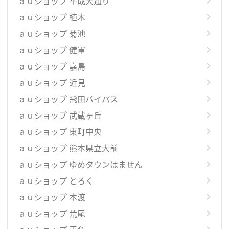
ａｕショップ 平成大通り
ａｕショップ 植木
ａｕショップ 菊池
ａｕショップ 健軍
ａｕショップ 嘉島
ａｕショップ 近見
ａｕショップ 飛田バイパス
ａｕショップ 武蔵ヶ丘
ａｕショップ 東町中央
ａｕショップ 熊本県立大前
ａｕショップ ゆめタウンはません
ａｕショップ とろく
ａｕショップ 本渡
ａｕショップ 荒尾