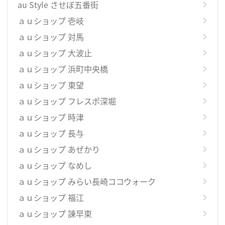
au Style させぼ五番街
ａｕショップ 壱岐
ａｕショップ 対馬
ａｕショップ 大波止
ａｕショップ 浜町中央橋
ａｕショップ 東望
ａｕショップ フレスポ深堀
ａｕショップ 時津
ａｕショップ 長与
ａｕショップ あぜかり
ａｕショップ なめし
ａｕショップ みらい長崎ココウォーク
ａｕショップ 福江
ａｕショップ 諫早東