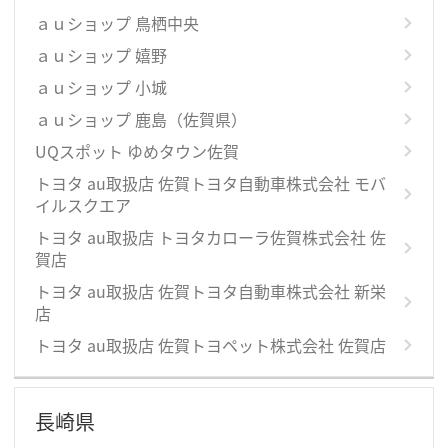
ａｕショップ 鳥栖中央
ａｕショップ 嬉野
ａｕショップ 小城
ａｕショップ 鹿島（佐賀県）
UQスポット ゆめタウン佐賀
トヨタ au取扱店 佐賀トヨタ自動車株式会社 モバ
イルスクエア
トヨタ au取扱店 トヨタカローラ佐賀株式会社 佐
賀店
トヨタ au取扱店 佐賀トヨタ自動車株式会社 新栄
店
トヨタ au取扱店 佐賀トヨペット株式会社 佐賀店
長崎県