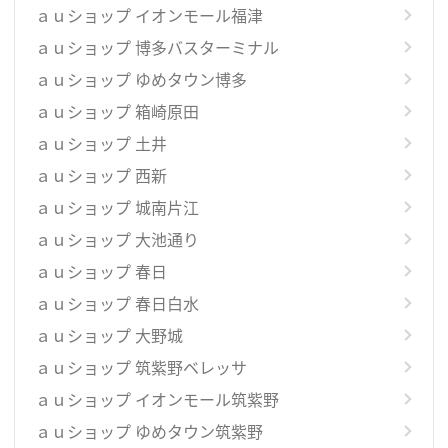
ａｕショップ イオンモール福津
ａｕショップ 博多バスターミナル
ａｕショップ ゆめタウン博多
ａｕショップ 箱崎原田
ａｕショップ 土井
ａｕショップ 西新
ａｕショップ 城南片江
ａｕショップ 大池通り
ａｕショップ 春日
ａｕショップ 春日白水
ａｕショップ 大野城
ａｕショップ 筑紫野ベレッサ
ａｕショップ イオンモール筑紫野
ａｕショップ ゆめタウン筑紫野