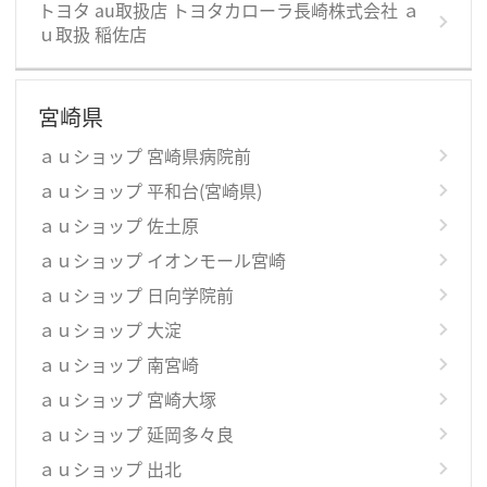
トヨタ au取扱店 トヨタカローラ長崎株式会社 ａ
ｕ取扱 稲佐店
宮崎県
ａｕショップ 宮崎県病院前
ａｕショップ 平和台(宮崎県)
ａｕショップ 佐土原
ａｕショップ イオンモール宮崎
ａｕショップ 日向学院前
ａｕショップ 大淀
ａｕショップ 南宮崎
ａｕショップ 宮崎大塚
ａｕショップ 延岡多々良
ａｕショップ 出北