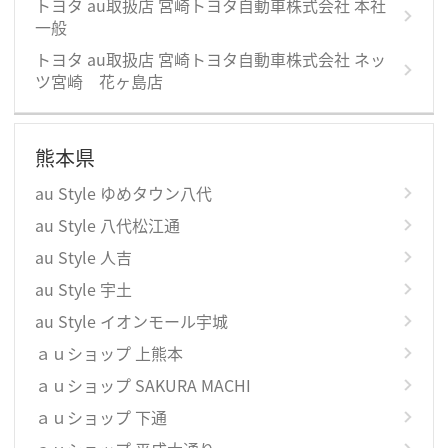
トヨタ au取扱店 宮崎トヨタ自動車株式会社 本社
一般
トヨタ au取扱店 宮崎トヨタ自動車株式会社 ネッ
ツ宮崎 花ヶ島店
熊本県
au Style ゆめタウン八代
au Style 八代松江通
au Style 人吉
au Style 宇土
au Style イオンモール宇城
ａｕショップ 上熊本
ａｕショップ SAKURA MACHI
ａｕショップ 下通