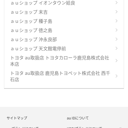
ａｕショップ イオンタウン姶良
ａｕショップ 末吉
ａｕショップ 種子島
ａｕショップ 徳之島
ａｕショップ 沖永良部
ａｕショップ 天文館電停前
トヨタ au取扱店 トヨタカローラ鹿児島株式会社
本店
トヨタ au取扱店 鹿児島トヨペット株式会社 西千
石店
サイトマップ
au IDについて