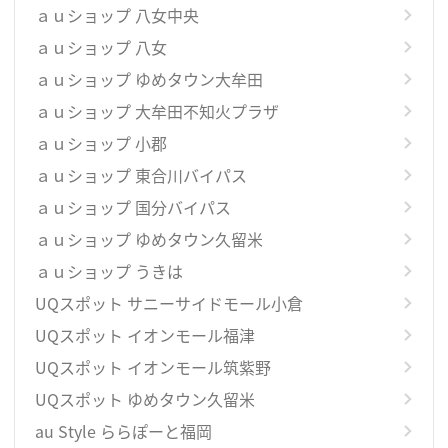
ａｕショップ 八女中央
ａｕショップ 八女
ａｕショップ ゆめタウン大牟田
ａｕショップ 大牟田不知火プラザ
ａｕショップ 小郡
ａｕショップ 東合川バイパス
ａｕショップ 国分バイパス
ａｕショップ ゆめタウン久留米
ａｕショップ うきは
UQスポット サニーサイドモール小倉
UQスポット イオンモール福津
UQスポット イオンモール筑紫野
UQスポット ゆめタウン久留米
au Style ららぽーと福岡