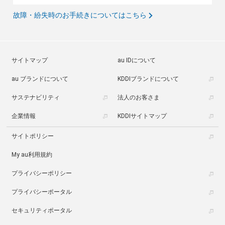
故障・紛失時のお手続きについてはこちら
サイトマップ
au IDについて
au ブランドについて
KDDIブランドについて
サステナビリティ
法人のお客さま
企業情報
KDDIサイトマップ
サイトポリシー
My au利用規約
プライバシーポリシー
プライバシーポータル
セキュリティポータル