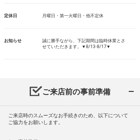
定休日
月曜日・第一火曜日・他不定休
お知らせ
誠に勝手ながら、下記期間は臨時休業とさ
せていただきます。▼8/13-8/17▼
ご来店前の事前準備
ご来店時のスムーズなお手続きのため、以下について
ご協力をお願いします。