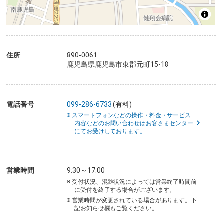
住所
890-0061
鹿児島県鹿児島市東郡元町15-18
電話番号
099-286-6733
(有料)
※ スマートフォンなどの操作・料金・サービス
内容などのお問い合わせはお客さまセンター
にてお受けしております。
営業時間
9:30～17:00
※ 受付状況、混雑状況によっては営業終了時間前
に受付を終了する場合がございます。
※ 営業時間が変更されている場合があります。下
記お知らせ欄もご覧ください。