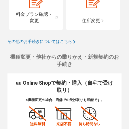
料金プラン確認・
変更
住所変更
その他のお手続きについてはこちら
機種変更・他社からの乗りかえ・新規契約のお
手続き
au Online Shopで契約・購入（自宅で受け
取り）
※機種変更の場合、店舗での受け取りも可能です。