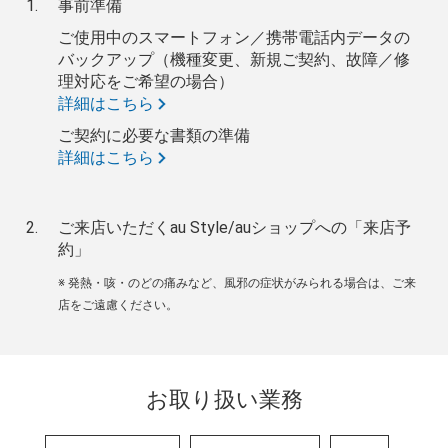
事前準備
ご使用中のスマートフォン／携帯電話内データの
バックアップ（機種変更、新規ご契約、故障／修
理対応をご希望の場合）
詳細はこちら
ご契約に必要な書類の準備
詳細はこちら
ご来店いただくau Style/auショップへの「来店予
約」
※ 発熱・咳・のどの痛みなど、風邪の症状がみられる場合は、ご来
店をご遠慮ください。
お取り扱い業務