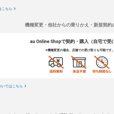
はこちら
機種変更・他社からの乗りかえ・新規契約
au Online Shopで契約・購入（自宅で
※機種変更の場合、店舗での受け取りも可能です
ついてはこちら