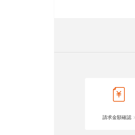
請求金額確認