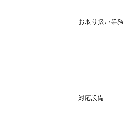
お取り扱い業務
対応設備