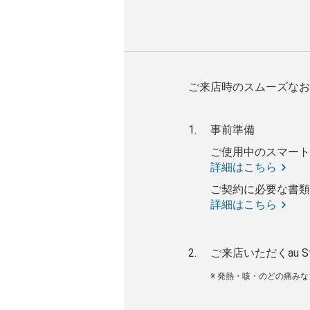
ご来店時のスムーズなお
事前準備
ご使用中のスマート
詳細はこちら
ご契約に必要な書類
詳細はこちら
ご来店いただくau S
※ 発熱・咳・のどの痛み