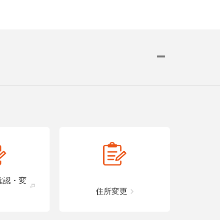
詳細はこちら
詳細はこちら
詳細はこちら
車いす
舗で
確認・変
住所変更