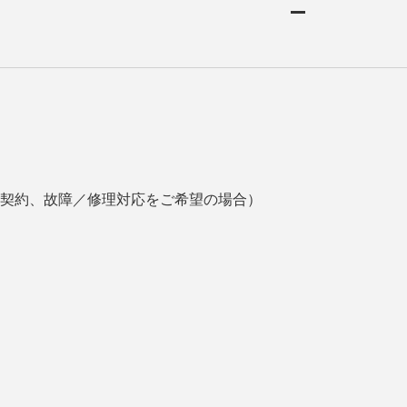
契約、故障／修理対応をご希望の場合）