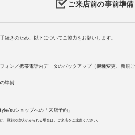
ご来店前の事前準備
手続きのため、以下についてご協力をお願いします。
フォン／携帯電話内データのバックアップ（機種変更、新規ご
の準備
tyle/auショップへの「来店予約」
など、風邪の症状がみられる場合は、ご来店をご遠慮ください。