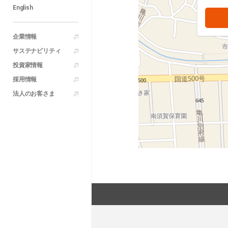
English
企業情報
サステナビリティ
投資家情報
採用情報
法人のお客さま