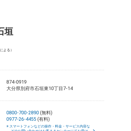
石垣
による）
874-0919
大分県別府市石垣東10丁目7-14
0800-700-2890
(無料)
0977-26-4455
(有料)
※ スマートフォンなどの操作・料金・サービス内容な
どのお問い合わせはお客さまセンターにてお受け