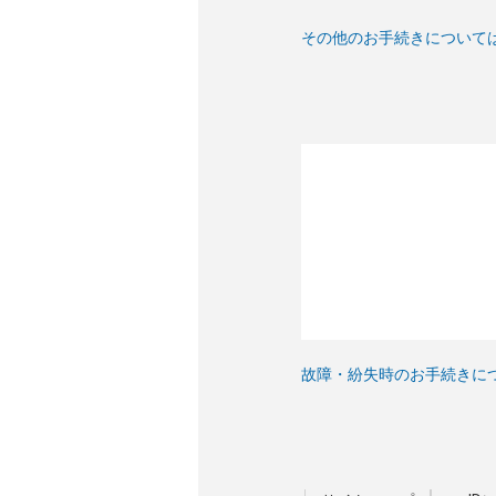
その他のお手続きについて
故障・紛失時のお手続きに