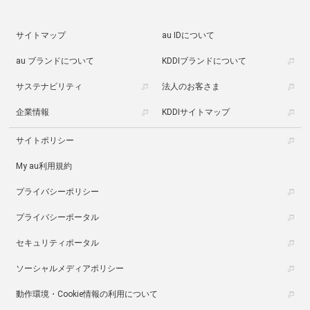
サイトマップ
au IDについて
au ブランドについて
KDDIブランドについて
サステナビリティ
法人のお客さま
企業情報
KDDIサイトマップ
サイトポリシー
My au利用規約
プライバシーポリシー
プライバシーポータル
セキュリティポータル
ソーシャルメディアポリシー
動作環境・Cookie情報の利用について