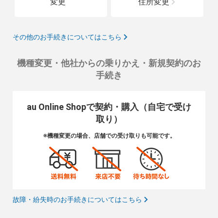
変更
住所変更
その他のお手続きについてはこちら
機種変更・他社からの乗りかえ・新規契約のお
手続き
au Online Shopで契約・購入（自宅で受け
取り）
※機種変更の場合、店舗での受け取りも可能です。
故障・紛失時のお手続きについてはこちら