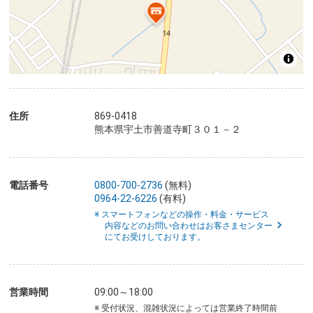
住所
869-0418
熊本県宇土市善道寺町３０１－２
電話番号
0800-700-2736
(無料)
0964-22-6226
(有料)
※ スマートフォンなどの操作・料金・サービス
内容などのお問い合わせはお客さまセンター
にてお受けしております。
営業時間
09:00～18:00
※ 受付状況、混雑状況によっては営業終了時間前