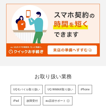
お取り扱い業務
UQモバイル取り扱い
UQ WiMAX取り扱い
iPhone
iPad
故障受付
au店頭サポート