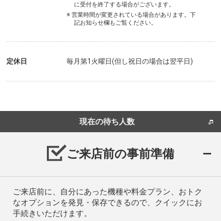
に受付を終了する場合がございます。
※ 営業時間が変更されている場合があります。下
記お知らせ欄もご覧ください。
定休日
毎月第1火曜日(但し祝日の場合は翌平日)
現在の待ち人数
ご来店前の事前準備
ご来店前に、自分にあった機種や料金プラン、おトク
なオプションを発見・保存できるので、クイックにお
手続きいただけます。