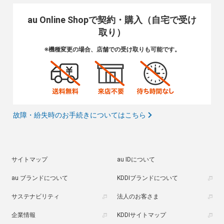
au Online Shopで契約・購入（自宅で受け
取り）
※機種変更の場合、店舗での受け取りも可能です。
故障・紛失時のお手続きについてはこちら
サイトマップ
au IDについて
au ブランドについて
KDDIブランドについて
サステナビリティ
法人のお客さま
企業情報
KDDIサイトマップ