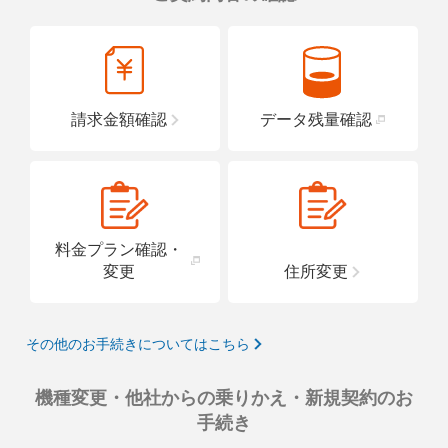
請求金額確認
データ残量確認
料金プラン確認・
変更
住所変更
その他のお手続きについてはこちら
機種変更・他社からの乗りかえ・新規契約のお
手続き