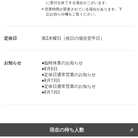
に受付を終了する場合がございます。
※ 営業時間が変更されている場合があります。下
記お知らせ欄もご覧ください。
定休日
第2木曜日（祝日の場合翌平日）
お知らせ
●臨時休業のお知らせ
●8月6日
●定休日通常営業のお知らせ
●8月13日
●定休日通常営業のお知らせ
●8月13日
現在の待ち人数