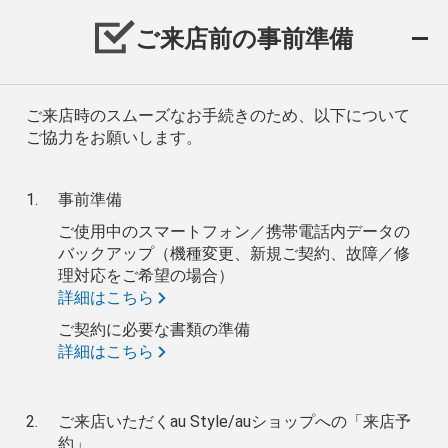
ご来店前の事前準備
ご来店時のスムーズなお手続きのため、以下について
ご協力をお願いします。
事前準備
ご使用中のスマートフォン／携帯電話内データの
バックアップ（機種変更、新規ご契約、故障／修
理対応をご希望の場合）
詳細はこちら
ご契約に必要な書類の準備
詳細はこちら
ご来店いただくau Style/auショップへの「来店予
約」