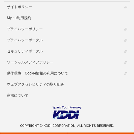
サイトポリシー
My au利用規約
プライバシーポリシー
プライバシーポータル
セキュリティポータル
ソーシャルメディアポリシー
動作環境・Cookie情報の利用について
ウェブアクセシビリティの取り組み
商標について
COPYRIGHT © KDDI CORPORATION, ALL RIGHTS RESERVED.