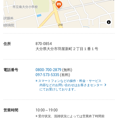
住所
870-0854
大分県大分市羽屋新町２丁目１番１号
電話番号
0800-700-2879
(無料)
097-573-5335
(有料)
※ スマートフォンなどの操作・料金・サービス
内容などのお問い合わせはお客さまセンター
にてお受けしております。
営業時間
10:00～19:00
※ 受付状況、混雑状況によっては営業終了時間前