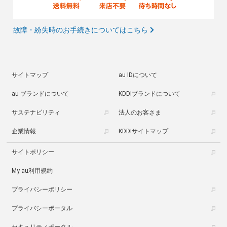
故障・紛失時のお手続きについてはこちら
サイトマップ
au IDについて
au ブランドについて
KDDIブランドについて
サステナビリティ
法人のお客さま
企業情報
KDDIサイトマップ
サイトポリシー
My au利用規約
プライバシーポリシー
プライバシーポータル
セキュリティポータル