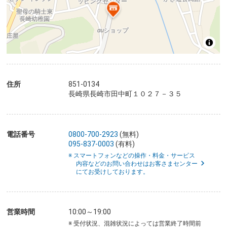
住所
851-0134
長崎県長崎市田中町１０２７－３５
電話番号
0800-700-2923
(無料)
095-837-0003
(有料)
※ スマートフォンなどの操作・料金・サービス
内容などのお問い合わせはお客さまセンター
にてお受けしております。
営業時間
10:00～19:00
※ 受付状況、混雑状況によっては営業終了時間前