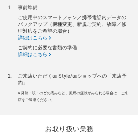
事前準備
ご使用中のスマートフォン／携帯電話内データの
バックアップ（機種変更、新規ご契約、故障／修
理対応をご希望の場合）
詳細はこちら
ご契約に必要な書類の準備
詳細はこちら
ご来店いただくau Style/auショップへの「来店予
約」
※ 発熱・咳・のどの痛みなど、風邪の症状がみられる場合は、ご来
店をご遠慮ください。
お取り扱い業務