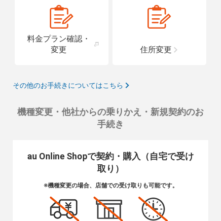
料金プラン確認・
変更
住所変更
その他のお手続きについてはこちら
機種変更・他社からの乗りかえ・新規契約のお
手続き
au Online Shopで契約・購入（自宅で受け
取り）
※機種変更の場合、店舗での受け取りも可能です。