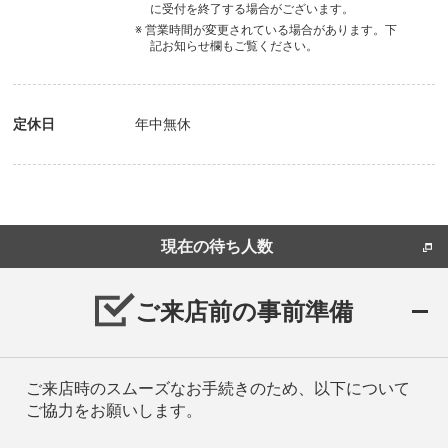
に受付を終了する場合がございます。
※ 営業時間が変更されている場合があります。下
記お知らせ欄もご覧ください。
定休日
年中無休
現在の待ち人数
ご来店前の事前準備
ご来店時のスムーズなお手続きのため、以下について
ご協力をお願いします。