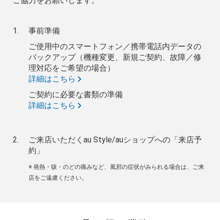
ご協力をお願いします。
事前準備
ご使用中のスマートフォン／携帯電話内データの
バックアップ（機種変更、新規ご契約、故障／修
理対応をご希望の場合）
詳細はこちら
ご契約に必要な書類の準備
詳細はこちら
ご来店いただくau Style/auショップへの「来店予
約」
※ 発熱・咳・のどの痛みなど、風邪の症状がみられる場合は、ご来
店をご遠慮ください。