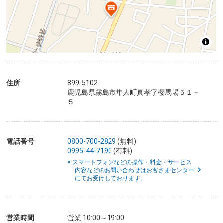
住所
899-5102
鹿児島県霧島市隼人町真孝字櫻馬場５１－
５
電話番号
0800-700-2829
(無料)
0995-44-7190
(有料)
※ スマートフォンなどの操作・料金・サービス
内容などのお問い合わせはお客さまセンター
にてお受けしております。
営業時間
営業 10:00～19:00