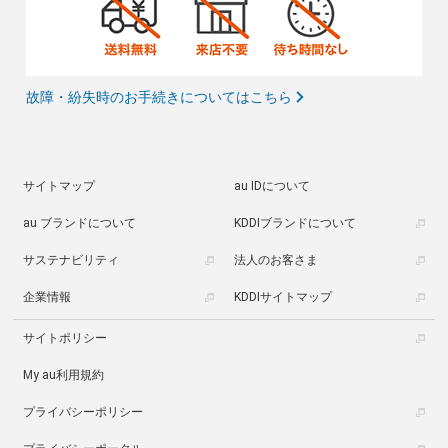
故障・紛失時のお手続きについてはこちら
サイトマップ
au IDについて
au ブランドについて
KDDIブランドについて
サステナビリティ
法人のお客さま
企業情報
KDDIサイトマップ
サイトポリシー
My au利用規約
プライバシーポリシー