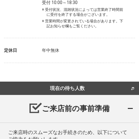
受付 10:00～18:30
※ 受付状況、混雑状況によっては営業終了時間前
に受付を終了する場合がございます。
※ 営業時間が変更されている場合があります。下
記お知らせ欄もご覧ください。
定休日
年中無休
現在の待ち人数
ご来店前の事前準備
ご来店時のスムーズなお手続きのため、以下について