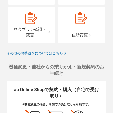
料金プラン確認・
変更
住所変更
その他のお手続きについてはこちら
機種変更・他社からの乗りかえ・新規契約のお
手続き
au Online Shopで契約・購入（自宅で受け
取り）
※機種変更の場合、店舗での受け取りも可能です。