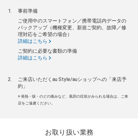
事前準備
ご使用中のスマートフォン／携帯電話内データの
バックアップ（機種変更、新規ご契約、故障／修
理対応をご希望の場合）
詳細はこちら
ご契約に必要な書類の準備
詳細はこちら
ご来店いただくau Style/auショップへの「来店予
約」
※ 発熱・咳・のどの痛みなど、風邪の症状がみられる場合は、ご来
店をご遠慮ください。
お取り扱い業務