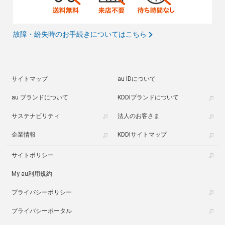
故障・紛失時のお手続きについてはこちら
サイトマップ
au IDについて
au ブランドについて
KDDIブランドについて
サステナビリティ
法人のお客さま
企業情報
KDDIサイトマップ
サイトポリシー
My au利用規約
プライバシーポリシー
プライバシーポータル