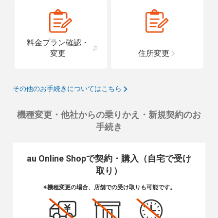
料金プラン確認・
変更
住所変更
その他のお手続きについてはこちら
機種変更・他社からの乗りかえ・新規契約のお
手続き
au Online Shopで契約・購入（自宅で受け
取り）
※機種変更の場合、店舗での受け取りも可能です。