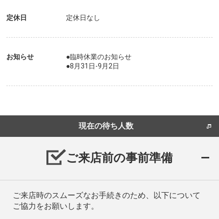
定休日
定休日なし
お知らせ
●臨時休業のお知らせ
●8月31日-9月2日
現在の待ち人数
ご来店前の事前準備
ご来店時のスムーズなお手続きのため、以下について
ご協力をお願いします。