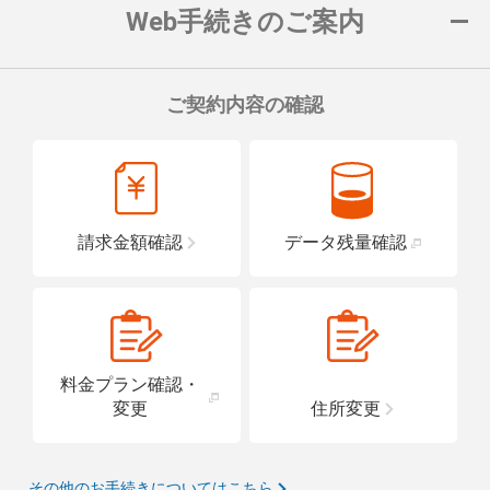
Web手続きのご案内
ご契約内容の確認
請求金額確認
データ残量確認
料金プラン確認・
変更
住所変更
その他のお手続きについてはこちら