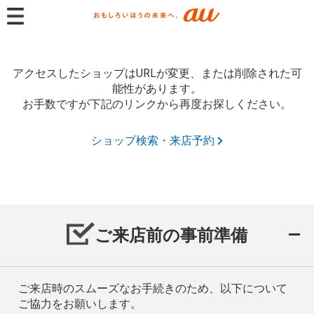
アクセスしたショップはURLが変更、または削除された可
能性があります。
お手数ですが下記のリンクから再度お探しください。
ショップ検索・来店予約
ご来店前の事前準備
ご来店時のスムーズなお手続きのため、以下について
ご協力をお願いします。