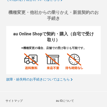
機種変更・他社からの乗りかえ・新規契約のお
手続き
au Online Shopで契約・購入（自宅で受け
取り）
※機種変更の場合、店舗での受け取りも可能です。
故障・紛失時のお手続きについてはこちら
サイトマップ
au IDについて