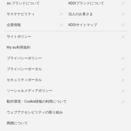
au ブランドについて
KDDIブランドについて
サステナビリティ
法人のお客さま
企業情報
KDDIサイトマップ
サイトポリシー
My au利用規約
プライバシーポリシー
プライバシーポータル
セキュリティポータル
ソーシャルメディアポリシー
動作環境・Cookie情報の利用について
ウェブアクセシビリティの取り組み
商標について