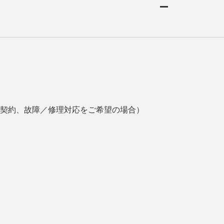
契約、故障／修理対応をご希望の場合）