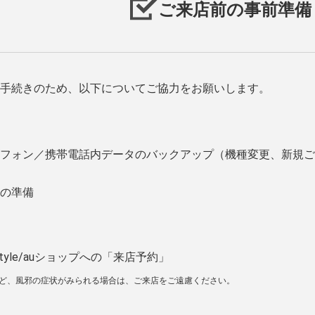
ご来店前の事前準備
手続きのため、以下についてご協力をお願いします。
フォン／携帯電話内データのバックアップ（機種変更、新規ご
の準備
tyle/auショップへの「来店予約」
など、風邪の症状がみられる場合は、ご来店をご遠慮ください。