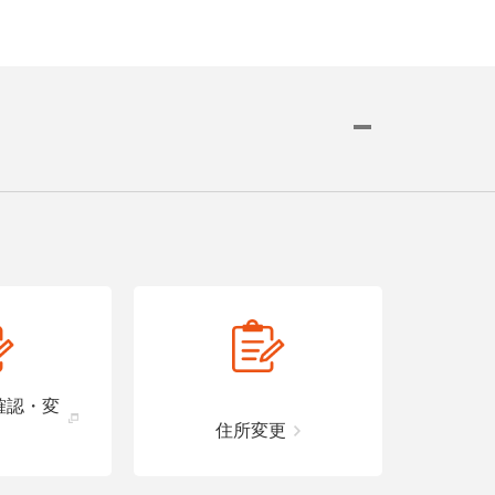
細はこちら
詳細はこちら
詳細はこちら
車いす
舗で
確認・変
住所変更