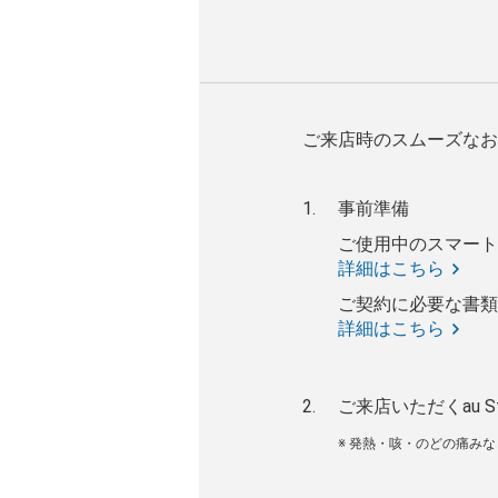
ご来店時のスムーズなお
事前準備
ご使用中のスマート
詳細はこちら
ご契約に必要な書類
詳細はこちら
ご来店いただくau S
※ 発熱・咳・のどの痛み