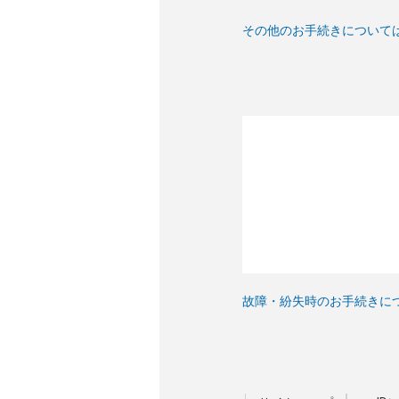
その他のお手続きについて
故障・紛失時のお手続きに