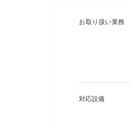
お取り扱い業務
対応設備