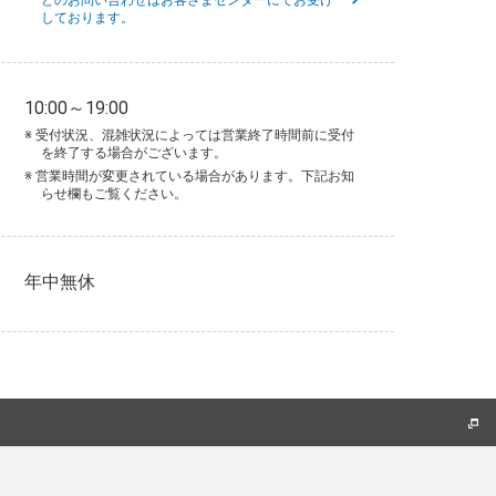
しております。
10:00～19:00
※ 受付状況、混雑状況によっては営業終了時間前に受付
を終了する場合がございます。
※ 営業時間が変更されている場合があります。下記お知
らせ欄もご覧ください。
年中無休