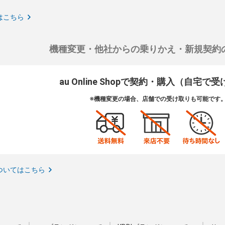
はこちら
機種変更・他社からの乗りかえ・新規契約
au Online Shopで契約・購入（自宅で
※機種変更の場合、店舗での受け取りも可能です
ついてはこちら