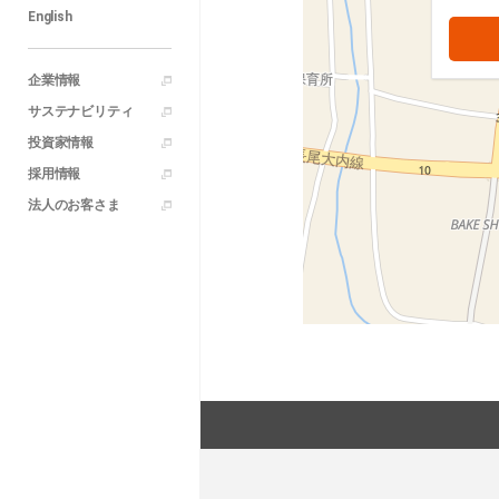
English
企業情報
サステナビリティ
投資家情報
採用情報
法人のお客さま