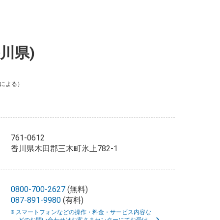
川県)
による）
761-0612
香川県木田郡三木町氷上782-1
0800-700-2627
(無料)
087-891-9980
(有料)
※ スマートフォンなどの操作・料金・サービス内容な
どのお問い合わせはお客さまセンターにてお受け