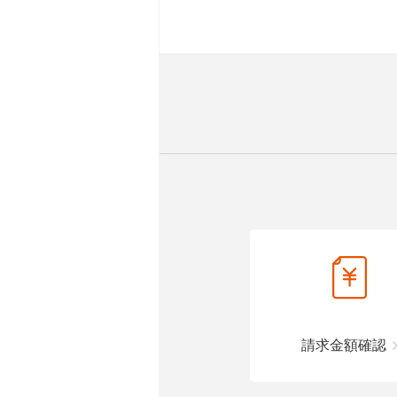
請求金額確認