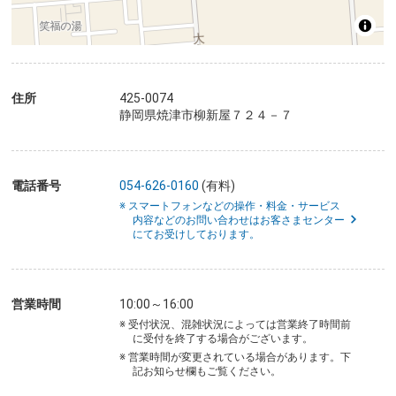
住所
425-0074
静岡県焼津市柳新屋７２４－７
電話番号
054-626-0160
(有料)
※ スマートフォンなどの操作・料金・サービス
内容などのお問い合わせはお客さまセンター
にてお受けしております。
営業時間
10:00～16:00
※ 受付状況、混雑状況によっては営業終了時間前
に受付を終了する場合がございます。
※ 営業時間が変更されている場合があります。下
記お知らせ欄もご覧ください。