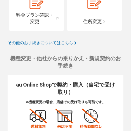
料金プラン確認・
変更
住所変更
その他のお手続きについてはこちら
機種変更・他社からの乗りかえ・新規契約のお
手続き
au Online Shopで契約・購入（自宅で受け
取り）
※機種変更の場合、店舗での受け取りも可能です。