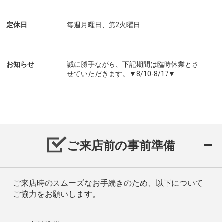
定休日
毎週月曜日、第2火曜日
お知らせ
誠に勝手ながら、下記期間は臨時休業とさ
せていただきます。▼8/10-8/17▼
ご来店前の事前準備
ご来店時のスムーズなお手続きのため、以下について
ご協力をお願いします。