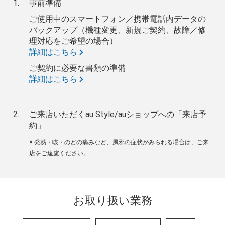
事前準備
ご使用中のスマートフォン／携帯電話内データの
バックアップ（機種変更、新規ご契約、故障／修
理対応をご希望の場合）
詳細はこちら
ご契約に必要な書類の準備
詳細はこちら
ご来店いただくau Style/auショップへの「来店予
約」
※ 発熱・咳・のどの痛みなど、風邪の症状がみられる場合は、ご来
店をご遠慮ください。
お取り扱い業務