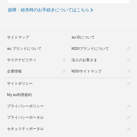
故障・紛失時のお手続きについてはこちら
サイトマップ
au IDについて
au ブランドについて
KDDIブランドについて
サステナビリティ
法人のお客さま
企業情報
KDDIサイトマップ
サイトポリシー
My au利用規約
プライバシーポリシー
プライバシーポータル
セキュリティポータル