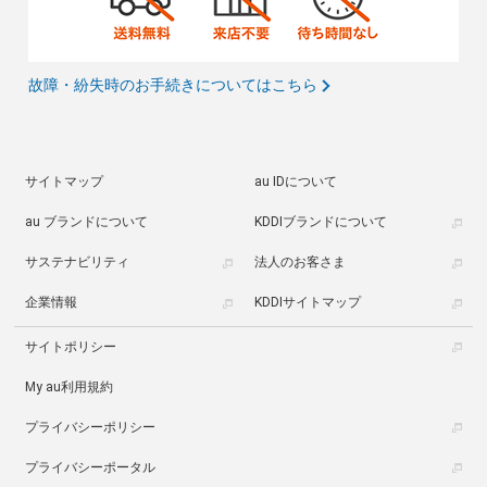
故障・紛失時のお手続きについてはこちら
サイトマップ
au IDについて
au ブランドについて
KDDIブランドについて
サステナビリティ
法人のお客さま
企業情報
KDDIサイトマップ
サイトポリシー
My au利用規約
プライバシーポリシー
プライバシーポータル