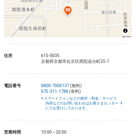
住所
615-0035
京都府京都市右京区西院追分町25-1
電話番号
0800-7006137
(無料)
075-311-1788
(有料)
※ スマートフォンなどの操作・料金・サービス
内容などのお問い合わせはお客さまセンター
にてお受けしております。
営業時間
10:00～20:00