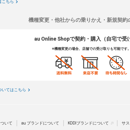
はこちら
機種変更・他社からの乗りかえ・新規契約
au Online Shopで契約・購入（自宅で
※機種変更の場合、店舗での受け取りも可能です
ついてはこちら
Dについて
au ブランドについて
KDDIブランドについて
サス