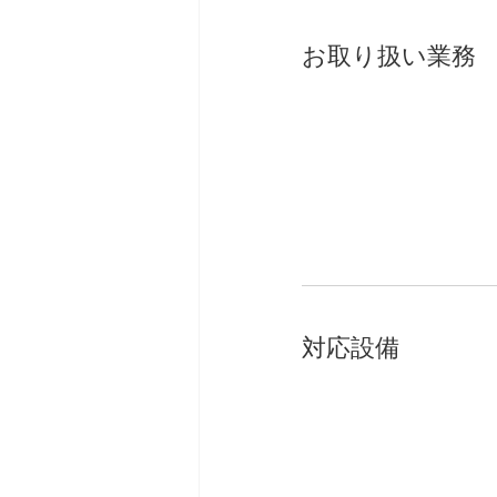
お取り扱い業務
対応設備