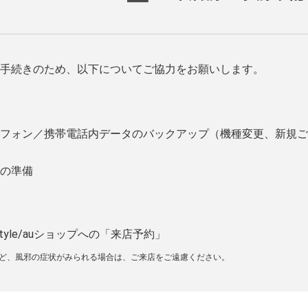
手続きのため、以下についてご協力をお願いします。
フォン／携帯電話内データのバックアップ（機種変更、新規ご
の準備
tyle/auショップへの「来店予約」
など、風邪の症状がみられる場合は、ご来店をご遠慮ください。