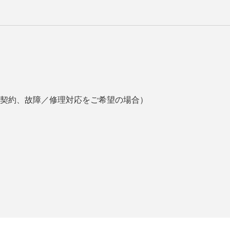
契約、故障／修理対応をご希望の場合）