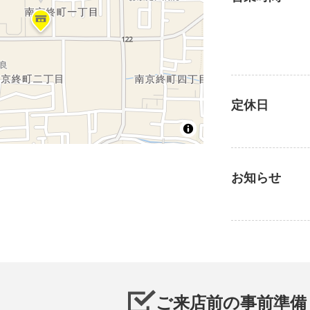
定休日
お知らせ
ご来店前の事前準備