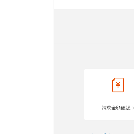
請求金額確認