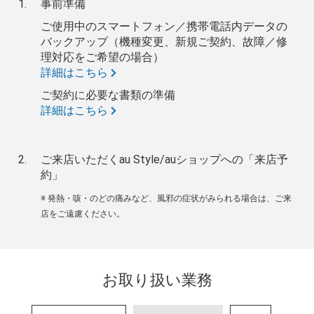
事前準備
ご使用中のスマートフォン／携帯電話内データの
バックアップ（機種変更、新規ご契約、故障／修
理対応をご希望の場合）
詳細はこちら
ご契約に必要な書類の準備
詳細はこちら
ご来店いただくau Style/auショップへの「来店予
約」
※ 発熱・咳・のどの痛みなど、風邪の症状がみられる場合は、ご来
店をご遠慮ください。
お取り扱い業務