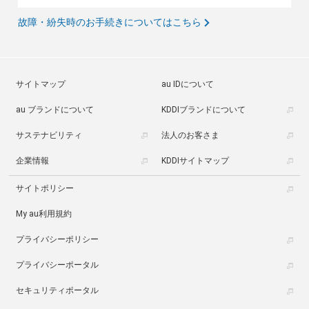
故障・紛失時のお手続きについてはこちら
サイトマップ
au IDについて
au ブランドについて
KDDIブランドについて
サステナビリティ
法人のお客さま
企業情報
KDDIサイトマップ
サイトポリシー
My au利用規約
プライバシーポリシー
プライバシーポータル
セキュリティポータル