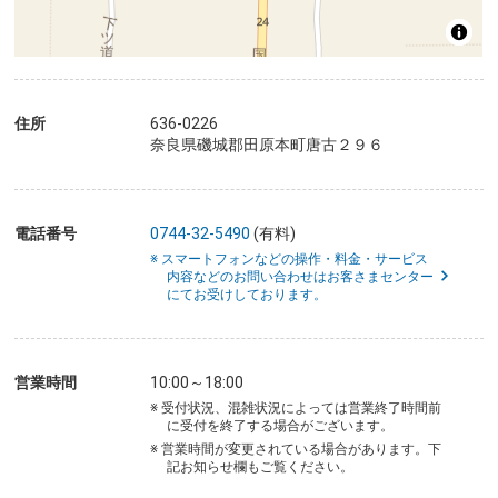
住所
636-0226
奈良県磯城郡田原本町唐古２９６
電話番号
0744-32-5490
(有料)
※ スマートフォンなどの操作・料金・サービス
内容などのお問い合わせはお客さまセンター
にてお受けしております。
営業時間
10:00～18:00
※ 受付状況、混雑状況によっては営業終了時間前
に受付を終了する場合がございます。
※ 営業時間が変更されている場合があります。下
記お知らせ欄もご覧ください。