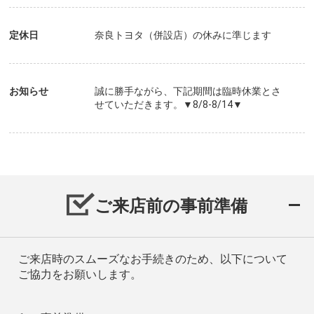
定休日
奈良トヨタ（併設店）の休みに準じます
お知らせ
誠に勝手ながら、下記期間は臨時休業とさ
せていただきます。▼8/8-8/14▼
ご来店前の事前準備
ご来店時のスムーズなお手続きのため、以下について
ご協力をお願いします。