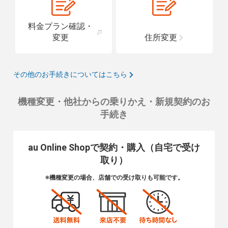
料金プラン確認・
変更
住所変更
その他のお手続きについてはこちら
機種変更・他社からの乗りかえ・新規契約のお
手続き
au Online Shopで契約・購入（自宅で受け
取り）
※機種変更の場合、店舗での受け取りも可能です。