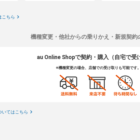
はこちら
機種変更・他社からの乗りかえ・新規契約
au Online Shopで契約・購入（自宅で
※機種変更の場合、店舗での受け取りも可能です
ついてはこちら