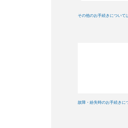
その他のお手続きについて
故障・紛失時のお手続きに