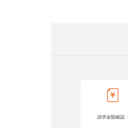
請求金額確認