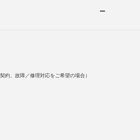
契約、故障／修理対応をご希望の場合）