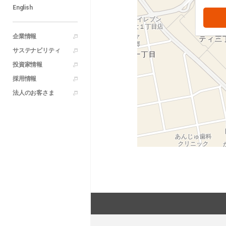
English
企業情報
サステナビリティ
投資家情報
採用情報
法人のお客さま