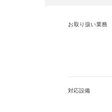
お取り扱い業務
対応設備