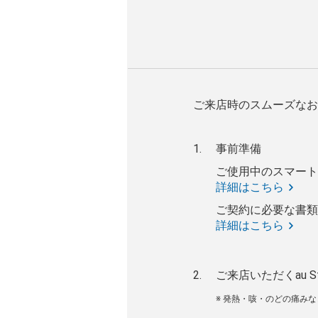
ご来店時のスムーズなお
事前準備
ご使用中のスマート
詳細はこちら
ご契約に必要な書類
詳細はこちら
ご来店いただくau S
※ 発熱・咳・のどの痛み