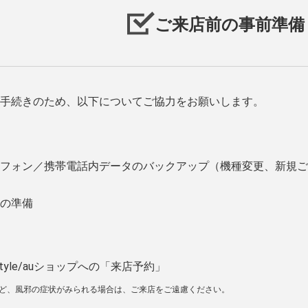
ご来店前の事前準備
手続きのため、以下についてご協力をお願いします。
フォン／携帯電話内データのバックアップ（機種変更、新規ご
の準備
tyle/auショップへの「来店予約」
など、風邪の症状がみられる場合は、ご来店をご遠慮ください。