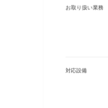
お取り扱い業務
対応設備