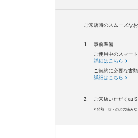
ご来店時のスムーズなお
事前準備
ご使用中のスマート
詳細はこちら
ご契約に必要な書類
詳細はこちら
ご来店いただくau S
※ 発熱・咳・のどの痛み