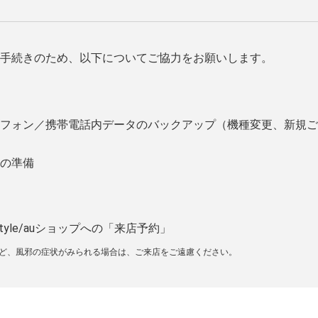
手続きのため、以下についてご協力をお願いします。
フォン／携帯電話内データのバックアップ（機種変更、新規ご
の準備
tyle/auショップへの「来店予約」
など、風邪の症状がみられる場合は、ご来店をご遠慮ください。