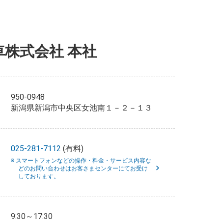
車株式会社 本社
950-0948
新潟県新潟市中央区女池南１－２－１３
025-281-7112
(有料)
※ スマートフォンなどの操作・料金・サービス内容な
どのお問い合わせはお客さまセンターにてお受け
しております。
9:30～17:30