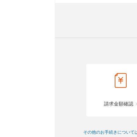
請求金額確認
その他のお手続きについて