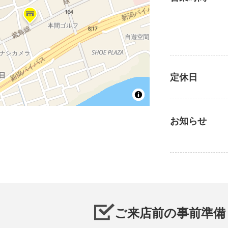
定休日
お知らせ
ご来店前の事前準備