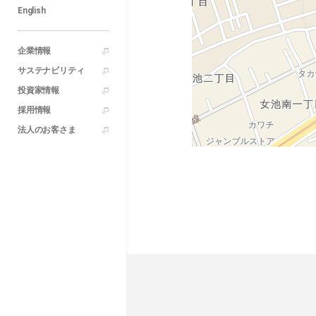
English
企業情報
サステナビリティ
投資家情報
採用情報
法人のお客さま