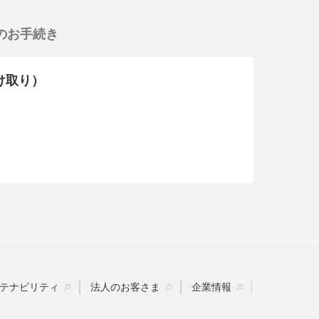
のお手続き
受け取り）
。
テナビリティ
法人のお客さま
企業情報