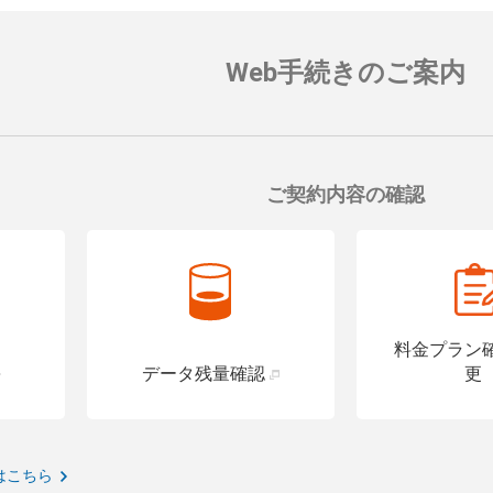
す。
詳細はこちら
Web手続きのご案内
ご契約内容の確認
料金プラン
データ残量確認
更
はこちら