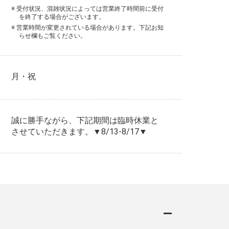
※ 受付状況、混雑状況によっては営業終了時間前に受付
を終了する場合がございます。
※ 営業時間が変更されている場合があります。下記お知
らせ欄もご覧ください。
月・祝
誠に勝手ながら、下記期間は臨時休業と
させていただきます。▼8/13-8/17▼