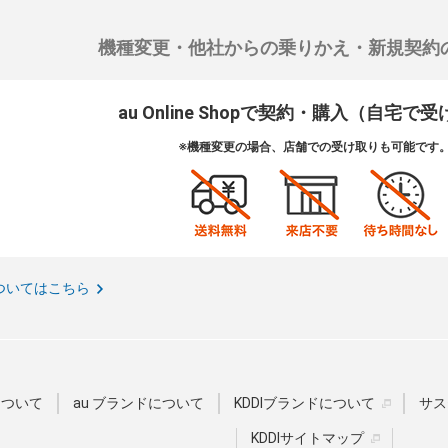
機種変更・他社からの乗りかえ・新規契約
au Online Shopで契約・購入（自宅で
※機種変更の場合、店舗での受け取りも可能です
ついてはこちら
Dについて
au ブランドについて
KDDIブランドについて
サス
KDDIサイトマップ