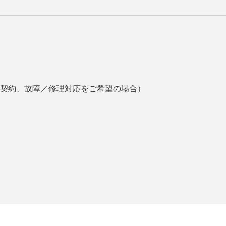
契約、故障／修理対応をご希望の場合）