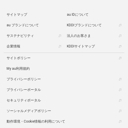
サイトマップ
au IDについて
au ブランドについて
KDDIブランドについて
サステナビリティ
法人のお客さま
企業情報
KDDIサイトマップ
サイトポリシー
My au利用規約
プライバシーポリシー
プライバシーポータル
セキュリティポータル
ソーシャルメディアポリシー
動作環境・Cookie情報の利用について