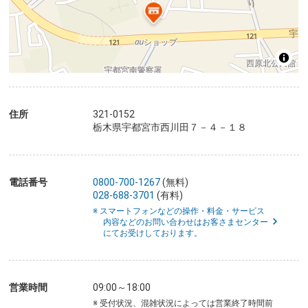
住所
321-0152
栃木県宇都宮市西川田７－４－１８
電話番号
0800-700-1267
(無料)
028-688-3701
(有料)
※ スマートフォンなどの操作・料金・サービス
内容などのお問い合わせはお客さまセンター
にてお受けしております。
営業時間
09:00～18:00
※ 受付状況、混雑状況によっては営業終了時間前