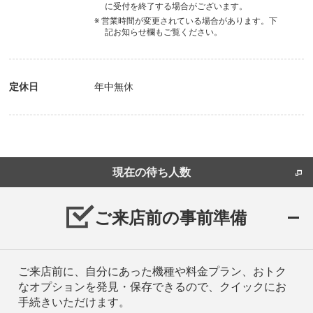
に受付を終了する場合がございます。
※ 営業時間が変更されている場合があります。下
記お知らせ欄もご覧ください。
定休日
年中無休
現在の待ち人数
ご来店前の事前準備
ご来店前に、自分にあった機種や料金プラン、おトク
なオプションを発見・保存できるので、クイックにお
手続きいただけます。