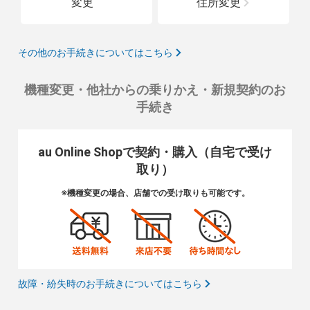
変更
住所変更
その他のお手続きについてはこちら
機種変更・他社からの乗りかえ・新規契約のお
手続き
au Online Shopで契約・購入（自宅で受け
取り）
※機種変更の場合、店舗での受け取りも可能です。
故障・紛失時のお手続きについてはこちら