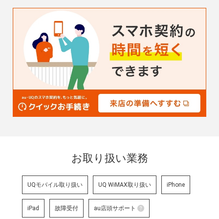
お取り扱い業務
UQモバイル取り扱い
UQ WiMAX取り扱い
iPhone
iPad
故障受付
au店頭サポート