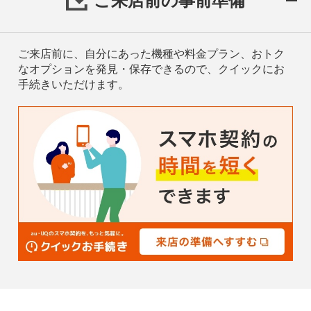
ご来店前の事前準備
ご来店前に、自分にあった機種や料金プラン、おトク
なオプションを発見・保存できるので、クイックにお
手続きいただけます。