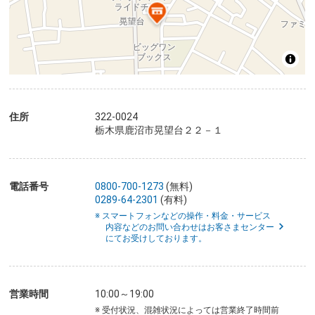
住所
322-0024
栃木県鹿沼市晃望台２２－１
電話番号
0800-700-1273
(無料)
0289-64-2301
(有料)
※ スマートフォンなどの操作・料金・サービス
内容などのお問い合わせはお客さまセンター
にてお受けしております。
営業時間
10:00～19:00
※ 受付状況、混雑状況によっては営業終了時間前