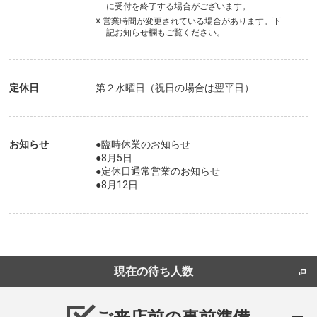
に受付を終了する場合がございます。
※ 営業時間が変更されている場合があります。下
記お知らせ欄もご覧ください。
定休日
第２水曜日（祝日の場合は翌平日）
お知らせ
●臨時休業のお知らせ
●8月5日
●定休日通常営業のお知らせ
●8月12日
現在の待ち人数