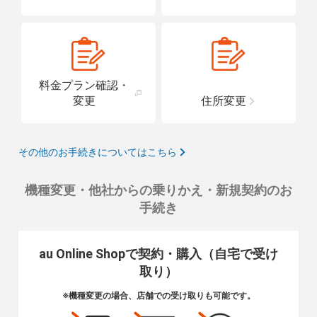
料金プラン確認・
変更
住所変更
その他のお手続きについてはこちら
機種変更・他社からの乗りかえ・新規契約のお
手続き
au Online Shopで契約・購入（自宅で受け
取り）
※機種変更の場合、店舗での受け取りも可能です。