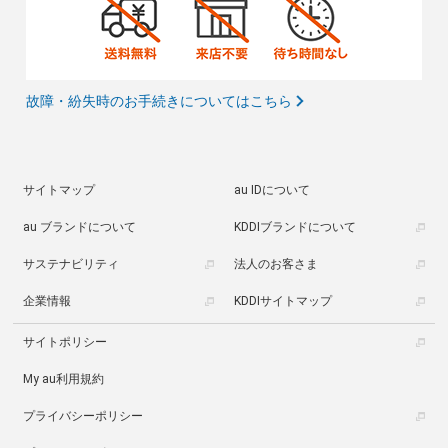
故障・紛失時のお手続きについてはこちら
サイトマップ
au IDについて
au ブランドについて
KDDIブランドについて
サステナビリティ
法人のお客さま
企業情報
KDDIサイトマップ
サイトポリシー
My au利用規約
プライバシーポリシー