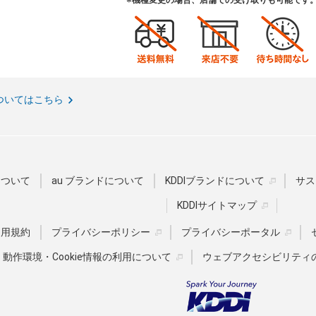
※機種変更の場合、店舗での受け取りも可能です
ついてはこちら
Dについて
au ブランドについて
KDDIブランドについて
サス
KDDIサイトマップ
u利用規約
プライバシーポリシー
プライバシーポータル
動作環境・Cookie情報の利用について
ウェブアクセシビリティ