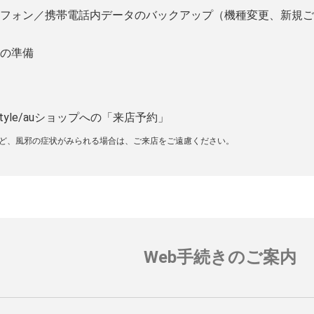
フォン／携帯電話内データのバックアップ（機種変更、新規ご
の準備
tyle/auショップへの「来店予約」
など、風邪の症状がみられる場合は、ご来店をご遠慮ください。
Web手続きのご案内