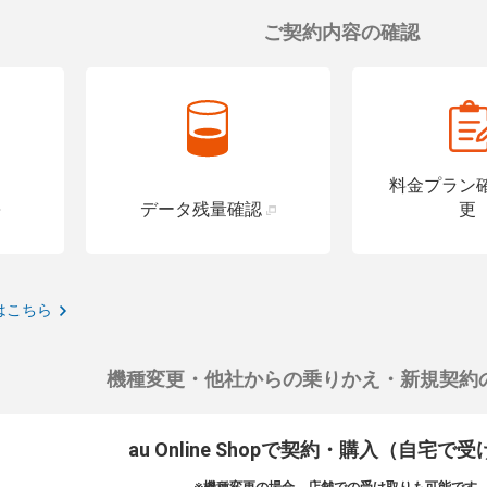
ご契約内容の確認
料金プラン
データ残量確認
更
はこちら
機種変更・他社からの乗りかえ・新規契約
au Online Shopで契約・購入（自宅で