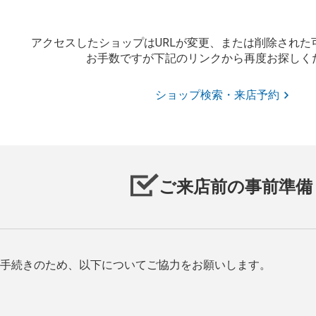
アクセスしたショップはURLが変更、または削除された
お手数ですが下記のリンクから再度お探しく
ショップ検索・来店予約
ご来店前の事前準備
手続きのため、以下についてご協力をお願いします。