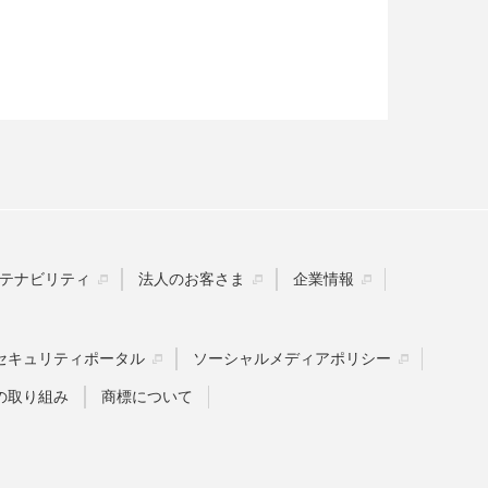
。
テナビリティ
法人のお客さま
企業情報
セキュリティポータル
ソーシャルメディアポリシー
の取り組み
商標について