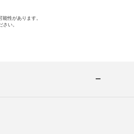
可能性があります。
ださい。