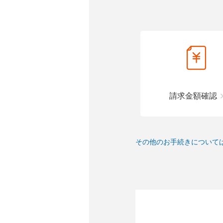
請求金額確認
その他のお手続きについて