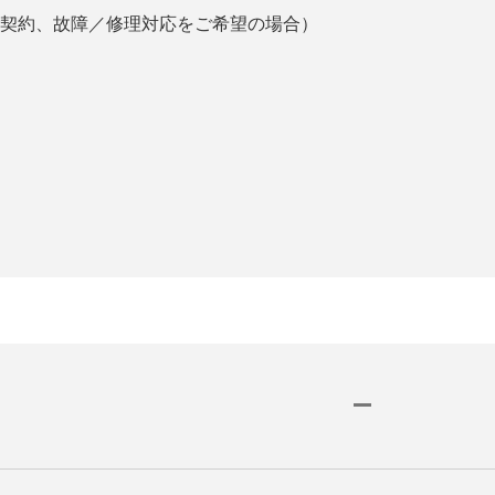
契約、故障／修理対応をご希望の場合）