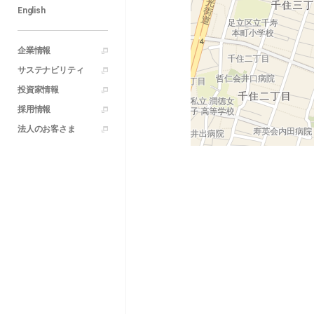
English
企業情報
サステナビリティ
投資家情報
採用情報
法人のお客さま