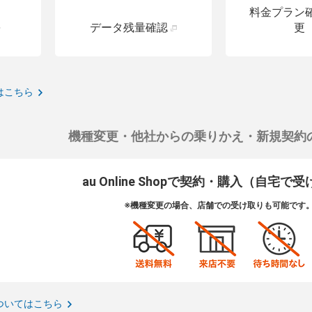
料金プラン
データ残量確認
更
はこちら
機種変更・他社からの乗りかえ・新規契約
au Online Shopで契約・購入（自宅で
※機種変更の場合、店舗での受け取りも可能です
ついてはこちら