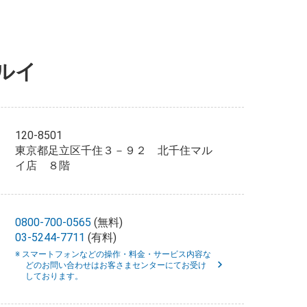
ルイ
120-8501
東京都足立区千住３－９２ 北千住マル
イ店 ８階
0800-700-0565
(無料)
03-5244-7711
(有料)
※ スマートフォンなどの操作・料金・サービス内容な
どのお問い合わせはお客さまセンターにてお受け
しております。