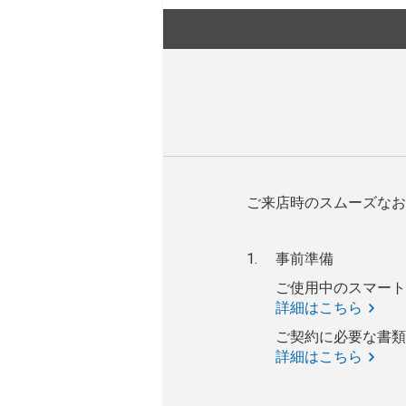
ご来店時のスムーズなお
事前準備
ご使用中のスマート
詳細はこちら
ご契約に必要な書類
詳細はこちら