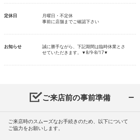
定休日
月曜日・不定休
事前に店舗までご確認下さい
お知らせ
誠に勝手ながら、下記期間は臨時休業とさ
せていただきます。▼8/9-8/17▼
ご来店前の事前準備
ご来店時のスムーズなお手続きのため、以下について
ご協力をお願いします。