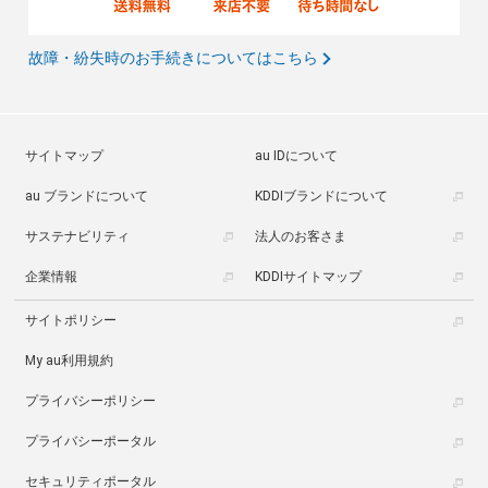
故障・紛失時のお手続きについてはこちら
サイトマップ
au IDについて
au ブランドについて
KDDIブランドについて
サステナビリティ
法人のお客さま
企業情報
KDDIサイトマップ
サイトポリシー
My au利用規約
プライバシーポリシー
プライバシーポータル
セキュリティポータル