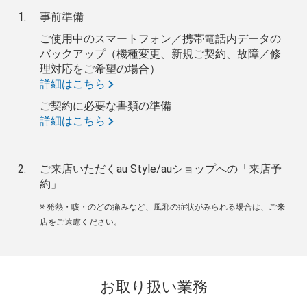
事前準備
ご使用中のスマートフォン／携帯電話内データの
バックアップ（機種変更、新規ご契約、故障／修
理対応をご希望の場合）
詳細はこちら
ご契約に必要な書類の準備
詳細はこちら
ご来店いただくau Style/auショップへの「来店予
約」
※ 発熱・咳・のどの痛みなど、風邪の症状がみられる場合は、ご来
店をご遠慮ください。
お取り扱い業務