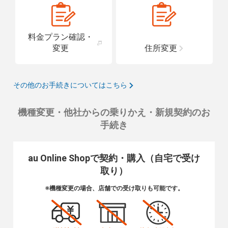
料金プラン確認・
変更
住所変更
その他のお手続きについてはこちら
機種変更・他社からの乗りかえ・新規契約のお
手続き
au Online Shopで契約・購入（自宅で受け
取り）
※機種変更の場合、店舗での受け取りも可能です。