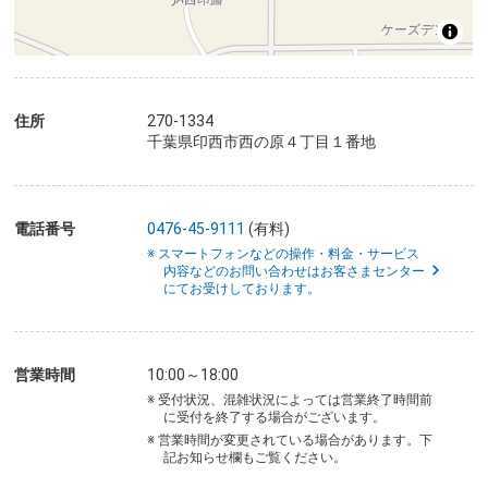
住所
270-1334
千葉県印西市西の原４丁目１番地
電話番号
0476-45-9111
(有料)
※ スマートフォンなどの操作・料金・サービス
内容などのお問い合わせはお客さまセンター
にてお受けしております。
営業時間
10:00～18:00
※ 受付状況、混雑状況によっては営業終了時間前
に受付を終了する場合がございます。
※ 営業時間が変更されている場合があります。下
記お知らせ欄もご覧ください。