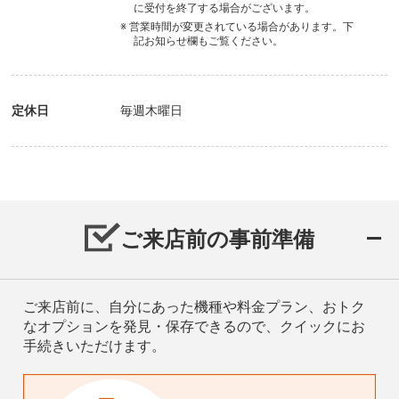
に受付を終了する場合がございます。
※ 営業時間が変更されている場合があります。下
記お知らせ欄もご覧ください。
定休日
毎週木曜日
ご来店前の事前準備
ご来店前に、自分にあった機種や料金プラン、おトク
なオプションを発見・保存できるので、クイックにお
手続きいただけます。