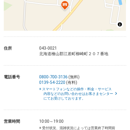
住所
043-0021
北海道檜山郡江差町柳崎町２０７番地
電話番号
0800-700-3136
(無料)
0139-54-2220
(有料)
※ スマートフォンなどの操作・料金・サービス
内容などのお問い合わせはお客さまセンター
にてお受けしております。
営業時間
10:00～19:00
※ 受付状況、混雑状況によっては営業終了時間前