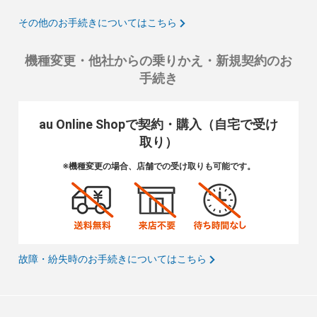
その他のお手続きについてはこちら
機種変更・他社からの乗りかえ・新規契約のお
手続き
au Online Shopで契約・購入（自宅で受け
取り）
※機種変更の場合、店舗での受け取りも可能です。
故障・紛失時のお手続きについてはこちら