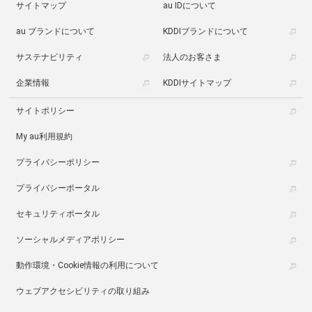
サイトマップ
au IDについて
au ブランドについて
KDDIブランドについて
サステナビリティ
法人のお客さま
企業情報
KDDIサイトマップ
サイトポリシー
My au利用規約
プライバシーポリシー
プライバシーポータル
セキュリティポータル
ソーシャルメディアポリシー
動作環境・Cookie情報の利用について
ウェブアクセシビリティの取り組み