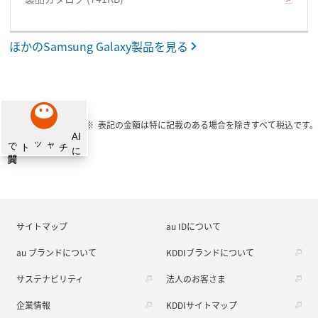
ほかのSamsung Galaxy製品を見る
表記の金額は特に記載のある場合を除きすべて税込です。
サイトマップ
au IDについて
au ブランドについて
KDDIブランドについて
サステナビリティ
法人のお客さま
企業情報
KDDIサイトマップ