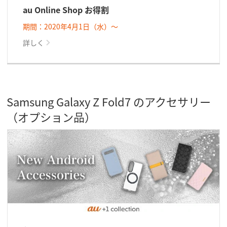
au Online Shop お得割
期間：2020年4月1日（水）～
詳しく
Samsung Galaxy Z Fold7 のアクセサリー
（オプション品）