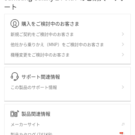
ート
購入をご検討中のお客さま
新規ご契約をご検討中のお客さま
他社から乗りかえ（MNP）をご検討中のお客さま
機種変更をご検討中のお客さま
サポート関連情報
この製品のサポート情報
製品関連情報
メーカーサイト
製品カタログ
(741KB)