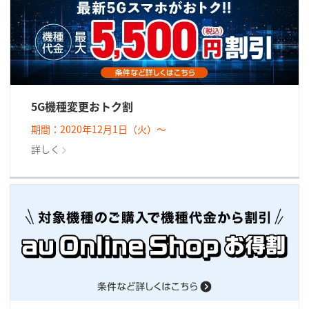
5G機種変更おトク割
期間：2020年12月1日（火）～
詳しく