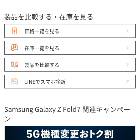
製品を比較する・在庫を見る
価格一覧を見る
在庫一覧を見る
製品を比較する
LINEでスマホ診断
Samsung Galaxy Z Fold7 関連キャンペー
ン