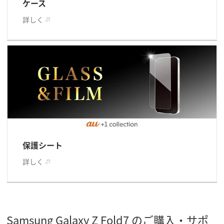
ケース
詳しく
保護シート
詳しく
Samsung Galaxy Z Fold7 のご購入・サポ