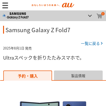
0
Samsung Galaxy Z Fold7
一覧に戻る
2025年8月1日 発売
Ultraスペックを折りたたみスマホで。
予約・購入
製品情報