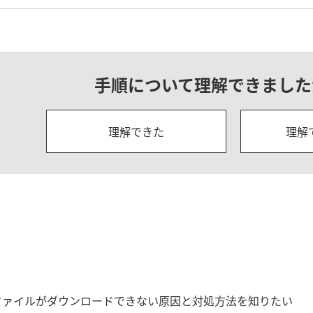
手順について
理解できました
理解できた
理解
ロファイルがダウンロードできない原因と対処方法を知りたい