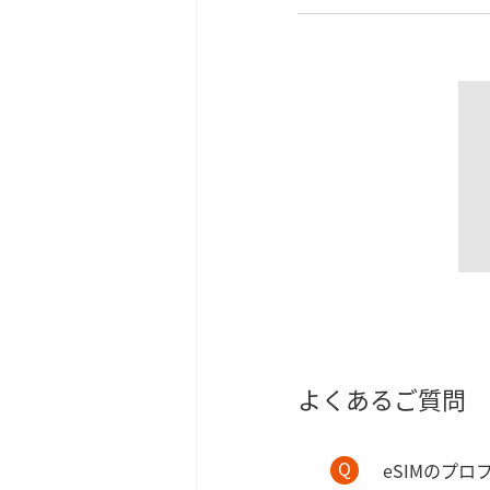
よくあるご質問
eSIMのプ