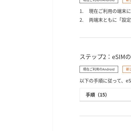
現在ご利用の端末に
両端末ともに「設定
ステップ2：eSIMの
現在ご利用のAndroid
新
以下の手順に従って、e
手順（15）