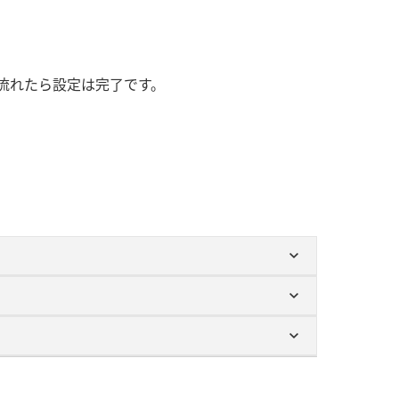
流れたら設定は完了です。