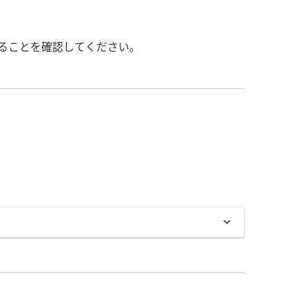
いることを確認してください。