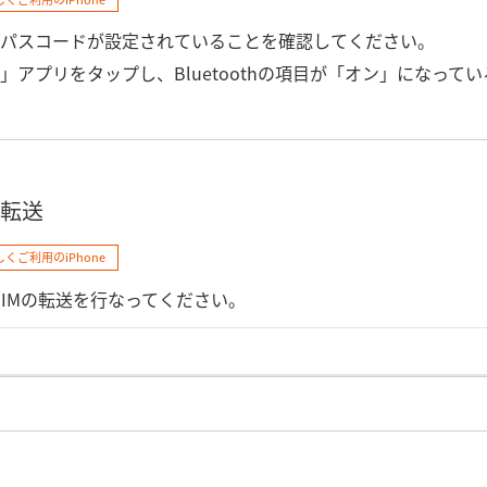
パスコードが設定されていることを確認してください。
」アプリをタップし、Bluetoothの項目が「オン」になって
​転送
しくご利用のiPhone
SIMの転送を行なってください。