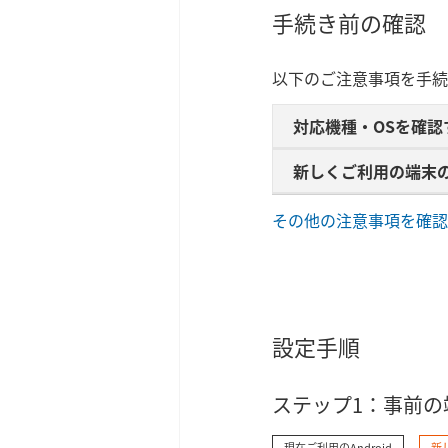
手続き前の確認
以下のご注意事項を手続
対応機種・OSを確認
新しくご利用の端末の
その他の注意事項を確認
設定手順
ステップ1：事前の
現在ご利用のAndroid
新