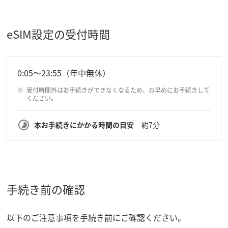
eSIM設定の受付時間
0:05～23:55（年中無休）
受付時間外はお手続きができなくなるため、お早めにお手続きして
ください。
本お手続きにかかる時間の目安
約7分
手続き前の確認
以下のご注意事項を手続き前にご確認ください。