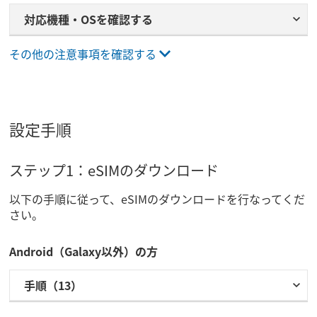
対応機種・OSを​確認する​
その他の注意事項を確認する
設定手順
ステップ1：eSIMの​ダウンロード
以下の手順に従って、eSIMの​ダウンロードを行なってくだ
さい。
Android（Galaxy以外）の方
手順（13）