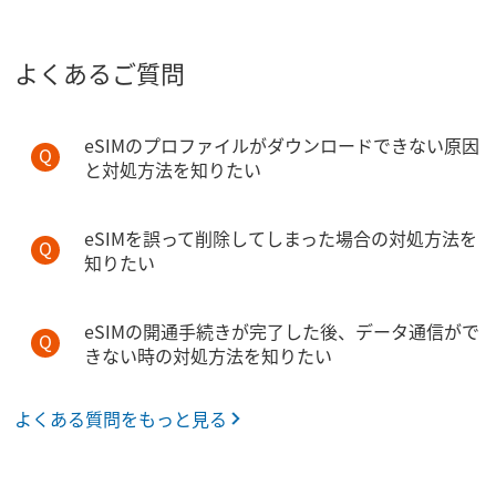
よくあるご質問
eSIMのプロファイルがダウンロードできない原因
と対処方法を知りたい
eSIMを誤って削除してしまった場合の対処方法を
知りたい
eSIMの開通手続きが完了した後、データ通信がで
きない時の対処方法を知りたい
よくある質問をもっと見る