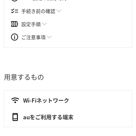
手続き前の確認
設定手順
ご注意事項
用意するもの
Wi-Fiネットワーク
auをご利用する端末