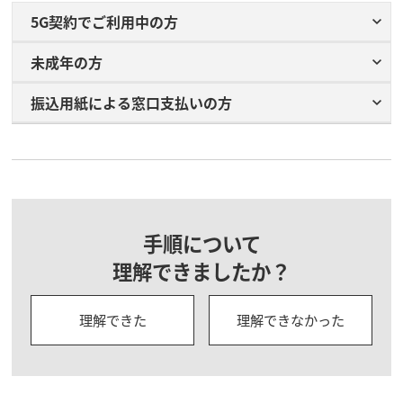
5G契約でご利用中の方
未成年の方
振込用紙に​よる​窓口支払いの​方​
手順について
理解できましたか？
理解できた
理解できなかった