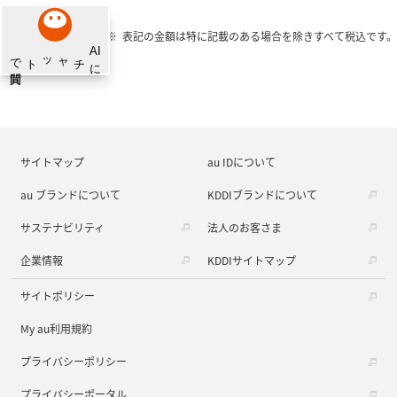
表記の金額は特に記載のある場合を除きすべて税込です。
サイトマップ
au IDについて
au ブランドについて
KDDIブランドについて
サステナビリティ
法人のお客さま
企業情報
KDDIサイトマップ
サイトポリシー
My au利用規約
プライバシーポリシー
プライバシーポータル