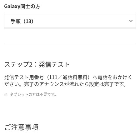
Galaxy同士の方
手順（13）
ステップ2：発信テスト
発信テスト用番号（111／通話料無料）へ電話をおかけく
ださい。完了のアナウンスが流れたら設定は完了です。
タブレットの方は不要です。
ご注意事項