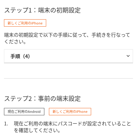
ステップ1：端末の初期設定
新しくご利用のiPhone
端末の初期設定で以下の手順に従って、手続きを行なって
ください。
手順（4）
ステップ2：事前の​端末設定
現在ご利用のAndroid
新しくご利用のiPhone
現在ご利用の端末にパスコードが設定されていること
を確認してください。