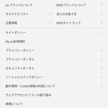
au ブランドについて
KDDIブランドについて
サステナビリティ
法人のお客さま
企業情報
KDDIサイトマップ
サイトポリシー
My au利用規約
プライバシーポリシー
プライバシーポータル
セキュリティポータル
ソーシャルメディアポリシー
動作環境・Cookie情報の利用について
ウェブアクセシビリティの取り組み
商標について