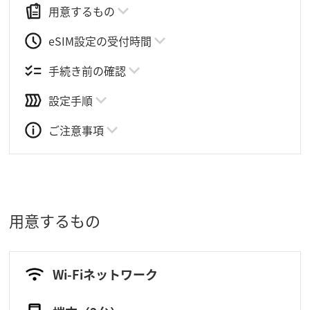
用意するもの
eSIM設定の受付時間
手続き前の確認
設定手順
ご注意事項
用意するもの
Wi-Fiネットワーク