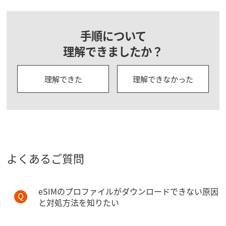
手順について
理解できましたか？
理解できた
理解できなかった
よくあるご質問
eSIMのプロファイルがダウンロードできない原因
と対処方法を知りたい