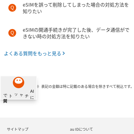
eSIMを誤って削除してしまった場合の対処方法を
知りたい
eSIMの開通手続きが完了した後、データ通信がで
きない時の対処方法を知りたい
よくある質問をもっと見る
表記の金額は特に記載のある場合を除きすべて税込です。
サイトマップ
au IDについて