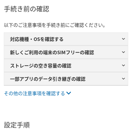
手続き前の確認
以下のご注意事項を手続き前にご確認ください。
対応機種・OSを確認する
新しくご利用の端末のSIMフリーの確認
ストレージの​空き容量の​確認
一部​アプリの​データ引き継ぎの​確認
その他の注意事項を確認する
設定手順