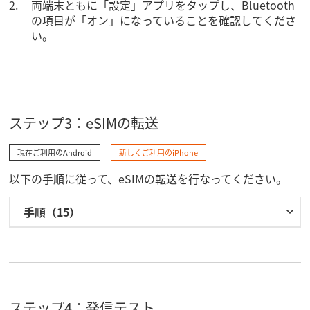
両端末ともに「設定」アプリをタップし、Bluetooth
の項目が「オン」になっていることを確認してくださ
い。
ステップ3：eSIMの​転送
現在ご利用のAndroid
新しくご利用のiPhone
以下の手順に従って、eSIMの転送を行なってください。
手順（15）
ステップ4：発信テスト