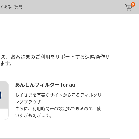
0
くあるご質問
ビス、お客さまのご利用をサポートする遠隔操作サ
ます。
あんしんフィルター for au
お子さまを有害なサイトから守るフィルタリ
ングブラウザ！
さらに、利用時間帯の設定もできるので、使
いすぎも防ぎます。