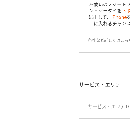
お使いのスマート
ン・ケータイを
下
に出して、
iPhone
に入れるチャン
条件など詳しくはこち
サービス・エリア
サービス・エリアT