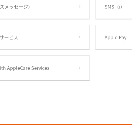
スメッセージ）
SMS（i）
サービス
Apple Pay
AppleCare Services