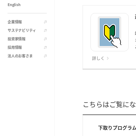
English
企業情報
サステナビリティ
投資家情報
採用情報
法人のお客さま
詳しく
こちらはご覧にな
下取りプログラ