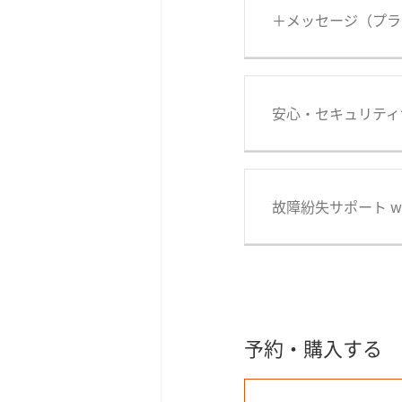
＋メッセージ（プラ
安心・セキュリティ
故障紛失サポート with 
予約・購入する