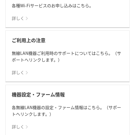
各種Wi-Fiサービスのお申し込みはこちら。
詳しく
ご利用上の注意
無線LAN機器ご利用時のサポートについてはこちら。（サ
ポートへリンクします。）
詳しく
機器設定・ファーム情報
各無線LAN機器の設定・ファーム情報はこちら。（サポー
トへリンクします。）
詳しく