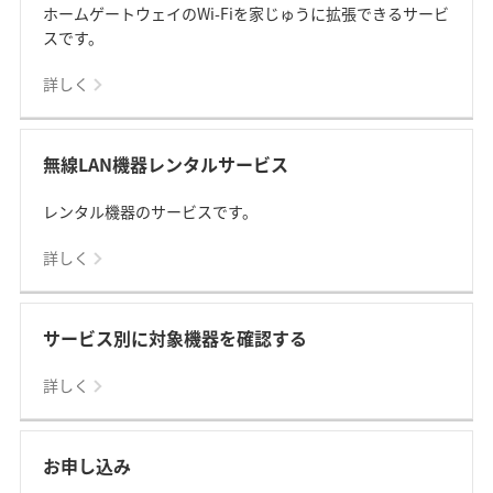
ホームゲートウェイのWi-Fiを家じゅうに拡張できるサービ
スです。
詳しく
無線LAN機器レンタルサービス
レンタル機器のサービスです。
詳しく
サービス別に対象機器を確認する
詳しく
お申し込み