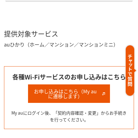
提供対象サービス
auひかり（ホーム／マンション／マンションミニ）
各種Wi-Fiサービスのお申し込みはこちら
お申し込みはこちら（My au
に遷移します）
My auにログイン後、「契約内容確認・変更」からお手続き
を行ってください。