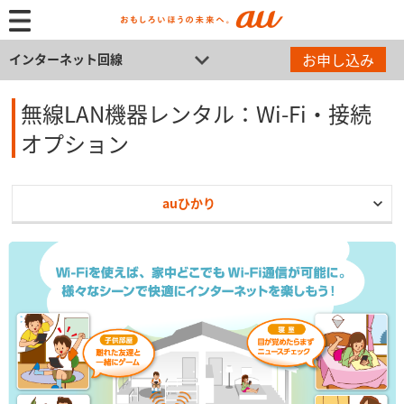
お申し込み
インターネット回線
無線LAN機器レンタル：Wi-Fi・接続
オプション
auひかり