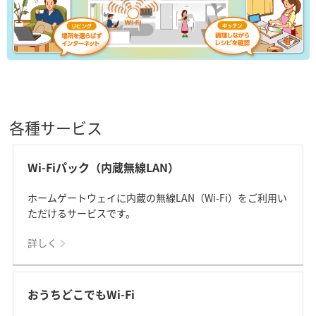
各種サービス
Wi-Fiパック（内蔵無線LAN）
ホームゲートウェイに内蔵の無線LAN（Wi-Fi）をご利用い
ただけるサービスです。
詳しく
おうちどこでもWi-Fi