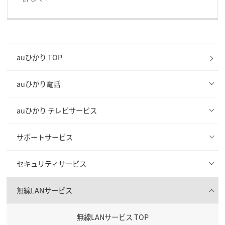
auひかり TOP
auひかり電話
auひかり テレビサービス
サポートサービス
セキュリティサービス
無線LANサービス
無線LANサービス TOP