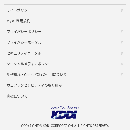
サイトポリシー
My au利用規約
プライバシーポリシー
プライバシーポータル
セキュリティポータル
ソーシャルメディアポリシー
動作環境・Cookie情報の利用について
ウェブアクセシビリティの取り組み
商標について
COPYRIGHT © KDDI CORPORATION, ALL RIGHTS RESERVED.