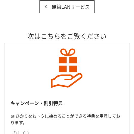
無線LANサービス
次はこちらをご覧ください
キャンペーン・割引特典
auひかりをおトクに始めることができる特典を用意してお
ります。
詳しく