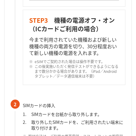
STEP3
機種の電源オフ・オン
（ICカードご利用の場合）
今まで利用されていた機種および新しい
機種の両方の電源を切り、30分程度おい
て新しい機種の電源を入れます。
eSIMでご契約された場合は操作不要です。
この後実施いただく発信テストができるようになる
まで数分かかる場合があります。（iPad／Android
タブレット／データ通信端末は不要）
2
SIMカードの挿入
SIMカードを台紙から取り外します。
取り外したSIMカードを、ご利用されたい端末に
取り付けます。