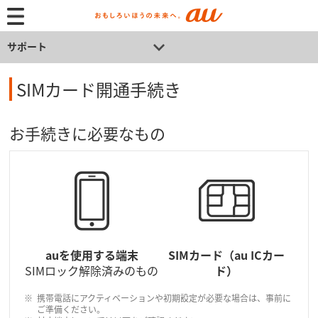
サポート
SIMカード開通手続き
お手続きに必要なもの
auを使用する端末
SIMカード（au ICカー
SIMロック解除済みのもの
ド）
携帯電話にアクティベーションや初期設定が必要な場合は、事前に
ご準備ください。