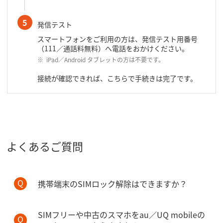
5
発信テスト
スマートフォンをご利用の方は、発信テスト用番号
（111／通話料無料）へ電話をおかけください。
iPad／Android タブレットの方は不要です。
接続が確認できれば、こちらで手続きは完了です。
よくあるご質問
携帯端末のSIMロック解除はできますか？
SIMフリーや中古のスマホをau／UQ mobileの