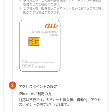
取付方法は、ご利用の携帯電話・スマートフォンの取扱説
明書などでご確認ください。
切り替え後、圏外表示からアンテナ表示に変わるまでに時
間がかかる場合があります。
3
アクセスポイントの設定
iPhoneをご利用の方
対応は不要です。SIMカード挿入後、自動的にアクセ
スポイントの設定が行われます。