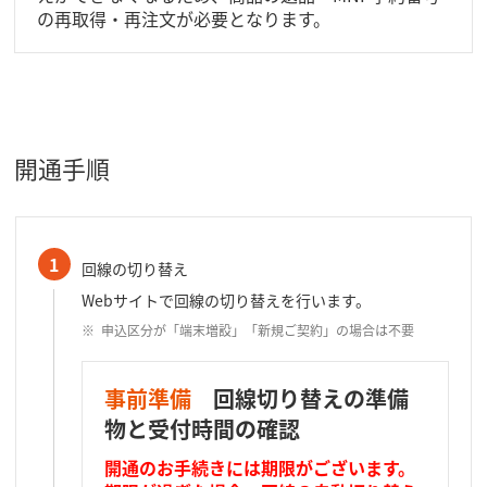
の再取得・再注文が必要となります。
開通手順
1
回線の切り替え
Webサイトで回線の切り替えを行います。
申込区分が「端末増設」「新規ご契約」の場合は不要
事前準備
回線切り替えの準備
物と受付時間の確認
開通のお手続きには期限がございます。