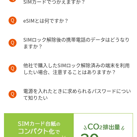
SIMカードでつかえますか？
eSIMとは何ですか？
SIMロック解除後の携帯電話のデータはどうなり
ますか？
他社で購入したSIMロック解除済みの端末を利用
したい場合、注意することはありますか？
電源を入れたときに求められるパスワードについ
て知りたい