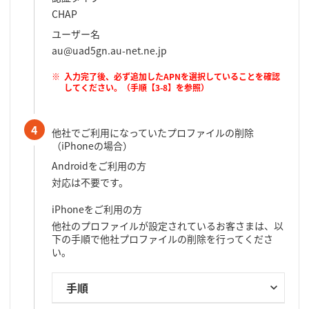
CHAP
ユーザー名
au@uad5gn.au-net.ne.jp
入力完了後、必ず追加したAPNを選択していることを確認
してください。（手順【3-8】を参照）
4
他社でご利用になっていたプロファイルの削除
（iPhoneの場合）
Androidをご利用の方
対応は不要です。
iPhoneをご利用の方
他社のプロファイルが設定されているお客さまは、以
下の手順で他社プロファイルの削除を行ってくださ
い。
手順