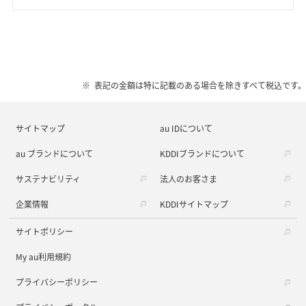
表記の金額は特に記載のある場合を除きすべて税込です。
サイトマップ
au IDについて
au ブランドについて
KDDIブランドについて
サステナビリティ
法人のお客さま
企業情報
KDDIサイトマップ
サイトポリシー
My au利用規約
プライバシーポリシー