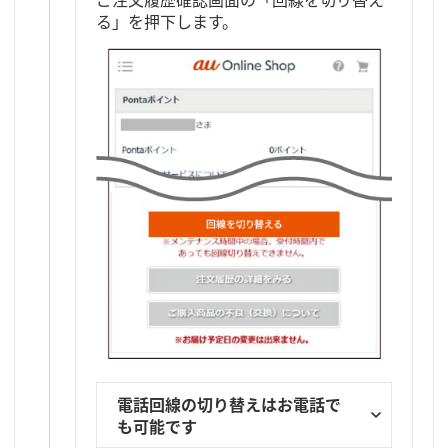
る」を押下します。
電話回線の切り替えはお電話で
も可能です