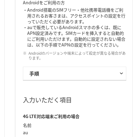
Androidをご利用の方
Android搭載のSIMフリー・他社携帯電話機をご利
用されるお客さまは、アクセスポイントの設定を行
っていただく必要があります。
auで販売しているAndroidスマホの多くは、既に
APN設定済みです。SIMカードを挿入すると自動的
にご利用いただけます。自動的に設定されない場合
は、以下の手順でAPNの設定を行ってください。
Androidのバージョンや端末によって設定が異なる場合があ
ります。
手順
入力いただく項目
4G LTE対応端末ご利用の場合
名前
au