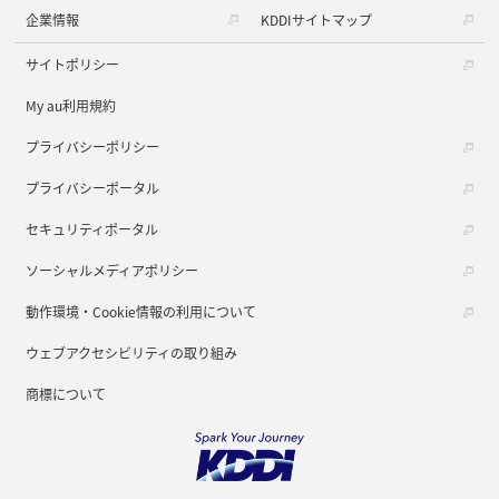
企業情報
KDDIサイトマップ
サイトポリシー
My au利用規約
プライバシーポリシー
プライバシーポータル
セキュリティポータル
ソーシャルメディアポリシー
動作環境・Cookie情報の利用について
ウェブアクセシビリティの取り組み
商標について