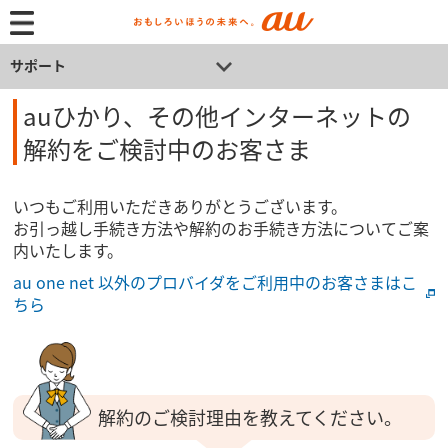
サポート
auひかり、その他インターネットの
解約をご検討中のお客さま
いつもご利用いただきありがとうございます。
お引っ越し手続き方法や解約のお手続き方法についてご案
内いたします。
au one net 以外のプロバイダをご利用中のお客さまはこ
ちら
解約のご検討理由を教えてください。