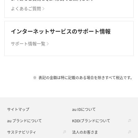
よくあるご質問
インターネットサービスのサポート情報
サポート情報一覧
表記の金額は特に記載のある場合を除きすべて税込です。
サイトマップ
au IDについて
au ブランドについて
KDDIブランドについて
サステナビリティ
法人のお客さま