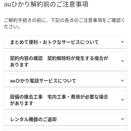
auひかり解約前のご注意事項
ご解約手続きの前に、下記の各点のご注意事項をご確認く
ださい。
まとめて便利・おトクなサービスについて
契約内容の確認 契約解除料が発生する場合が
あります
auひかり電話サービスについて
設備の撤去工事 宅内工事・費用が必要な場合
があります
レンタル機器のご返却