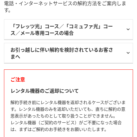
電話・インターネットサービスの解約方法をご案内しま
す。
「フレッツ光」コース／「コミュファ光」コー
ス／メール専用コースの場合
お引っ越しに伴い解約を検討されているお客さ
まへ
ご注意
レンタル機器のご返却について
解約手続き前にレンタル機器を返却されるケースがございま
す。レンタル機器のみを返却いただいても、直ちに解約の意
思表示があったものとして取り扱うことができません。
レンタル機器（ご契約のサービス）がご不要になった場合
は、まずはご解約のお手続きをお願いいたします。