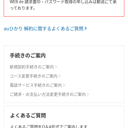
WEB de 請求書ID・パスワード取得の申し込みは郵送にて承
っております。
auひかり 解約に関するよくあるご質問
手続きのご案内
新規契約手続きのご案内
コース変更手続きのご案内
電話サービス手続きのご案内
ご請求・お支払い方法変更手続きのご案内
よくあるご質問
よくあるご質問をQ＆A形式でご案内します