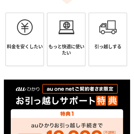
料金を安くしたい
もっと快適に使い
引っ越しする
たい