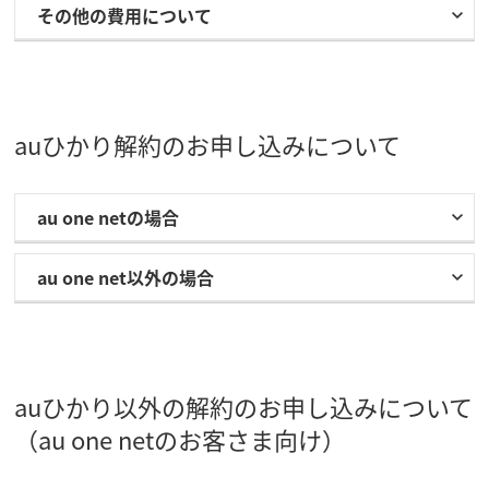
その他の費用について
auひかり解約のお申し込みについて
au one netの場合
au one net以外の場合
auひかり以外の解約のお申し込みについて
（au one netのお客さま向け）