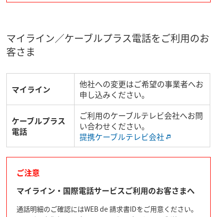
マイライン／ケーブルプラス電話をご利用のお
客さま
他社への変更はご希望の事業者へお
マイライン
申し込みください。
ご利用のケーブルテレビ会社へお問
ケーブルプラス
い合わせください。
電話
提携ケーブルテレビ会社
ご注意
マイライン・国際電話サービスご利用のお客さまへ
通話明細のご確認にはWEB de 請求書IDをご用意ください。