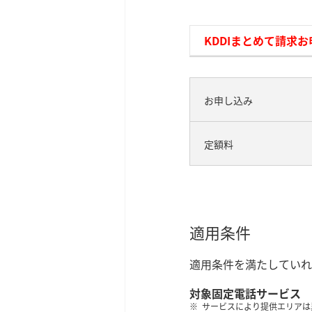
KDDIまとめて請求
お申し込み
定額料
適用条件
適用条件を満たしていれ
対象固定電話サービス
サービスにより提供エリアは