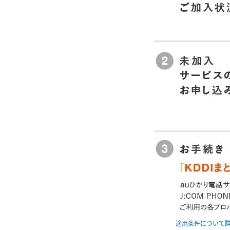
適用条件について