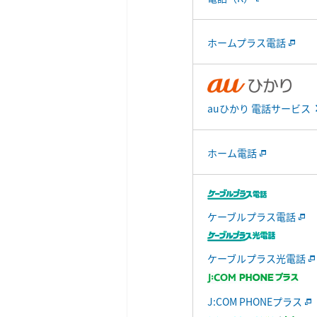
ホームプラス電話
auひかり 電話サービス
ホーム電話
ケーブルプラス電話
ケーブルプラス光電話
J:COM PHONEプラス