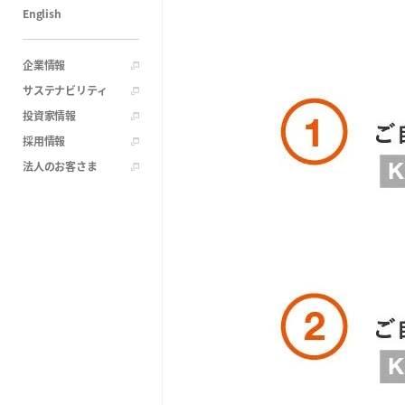
English
企業情報
サステナビリティ
投資家情報
採用情報
法人のお客さま