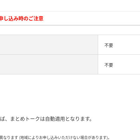
お申し込み時のご注意
不要
不要
ば、まとめトークは自動適用となります。
異なります (地域によりお申し込みいただけない場合があります)。