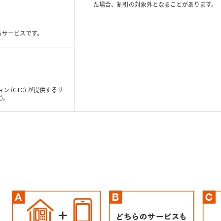
た場合、割引の対象外となることがあります。
るサービスです。
 (CTC) が提供するサ
)。