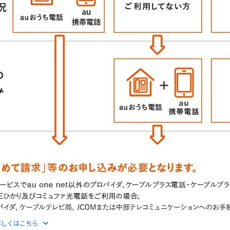
詳しくはこちら