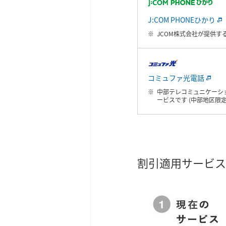
J:COM PHONEひかり
JCOM株式会社が提供す
コミュファ光電話
中部テレコミュニケーション
ービスです (中部地区限定
割引適用サービス