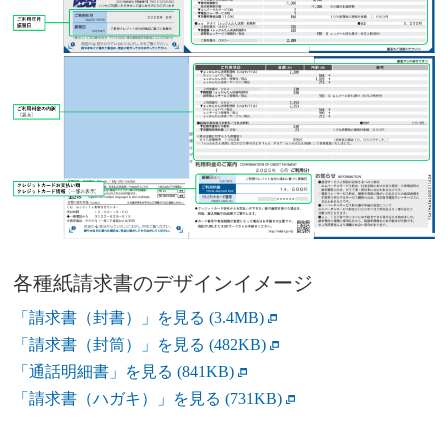
各種紙請求書のデザインイメージ
「請求書（封書）」を見る
(3.4MB)
「請求書（封筒）」を見る
(482KB)
「通話明細書」を見る
(841KB)
「請求書（ハガキ）」を見る
(731KB)