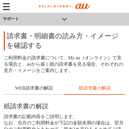
サポート
請求書・明細書の読み方・イメージ
を確認する
ご利用料金の請求書について、My au（オンライン）で見
る場合と、auから届く紙の請求書を見る場合、それぞれの
見方・イメージをご案内します。
WEB請求書の解説
紙請求書の解説
紙請求書の解説
請求書の記載内容をご説明します。
なお、当月のご利用料金が下記の金額未満の場合は、翌月