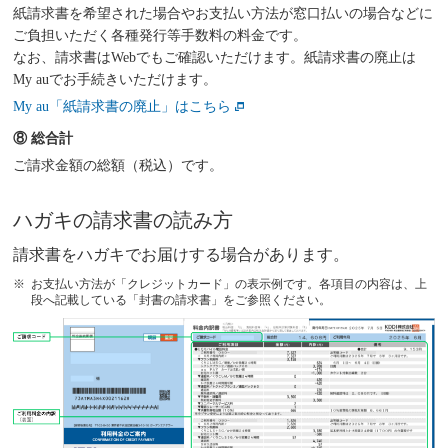
紙請求書を希望された場合やお支払い方法が窓口払いの場合などに
ご負担いただく各種発行等手数料の料金です。
なお、請求書はWebでもご確認いただけます。紙請求書の廃止は
My auでお手続きいただけます。
My au「紙請求書の廃止」はこちら
⑧ 総合計
ご請求金額の総額（税込）です。
ハガキの請求書の読み方
請求書をハガキでお届けする場合があります。
お支払い方法が「クレジットカード」の表示例です。各項目の内容は、上
段へ記載している「封書の請求書」をご参照ください。