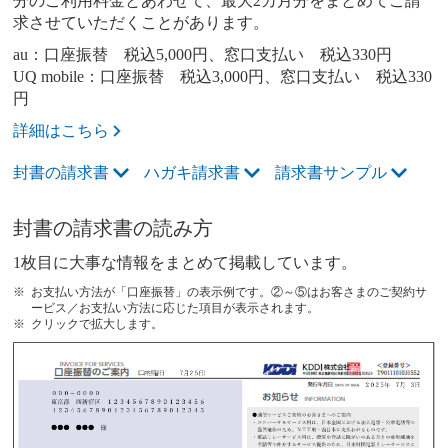
分のご利用料金とあわせて、最大2カ月分をまとめてご請
求させていただくことがあります。
au：口座振替 税込5,000円、窓口支払い 税込330円
UQ mobile：口座振替 税込3,000円、窓口支払い 税込330
円
詳細はこちら
封書の請求書
ハガキ請求書
請求書サンプル
封書の請求書の読み方
1枚目に大事な情報をまとめて掲載しています。
お支払い方法が「口座振替」の表示例です。②～⑤はお客さまのご契約サ
ービス／お支払い方法に応じた項目が表示されます。
クリックで拡大します。