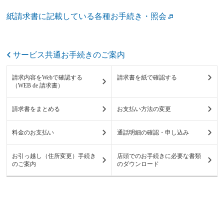
紙請求書に記載している各種お手続き・照会
サービス共通お手続きのご案内
請求内容をWebで確認する
請求書を紙で確認する
（WEB de 請求書）
請求書をまとめる
お支払い方法の変更
料金のお支払い
通話明細の確認・申し込み
お引っ越し（住所変更）手続き
店頭でのお手続きに必要な書類
のご案内
のダウンロード