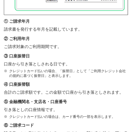
① ご請求年月
請求書を発行する年月を記載しています。
② ご利用年月
ご請求対象のご利用期間です。
③ 口座振替日
口座から引き落としされる日です。
クレジットカード払いの場合、「振替日」として「ご利用クレジット会社
の規約に基づく振替日」と表示します。
④ 口座振替額
合計のご請求額です。この金額で口座から引き落としされます。
⑤ 金融機関名・支店名・口座番号
引き落としの口座情報です。
クレジットカード払いの場合は、カード番号の一部を表示します。
⑥ ご請求コード