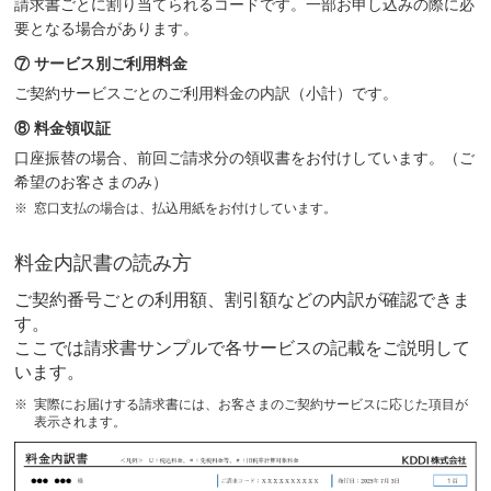
請求書ごとに割り当てられるコードです。一部お申し込みの際に必
要となる場合があります。
⑦ サービス別ご利用料金
ご契約サービスごとのご利用料金の内訳（小計）です。
⑧ 料金領収証
口座振替の場合、前回ご請求分の領収書をお付けしています。（ご
希望のお客さまのみ）
窓口支払の場合は、払込用紙をお付けしています。
料金内訳書の読み方
ご契約番号ごとの利用額、割引額などの内訳が確認できま
す。
ここでは請求書サンプルで各サービスの記載をご説明して
います。
実際にお届けする請求書には、お客さまのご契約サービスに応じた項目が
表示されます。