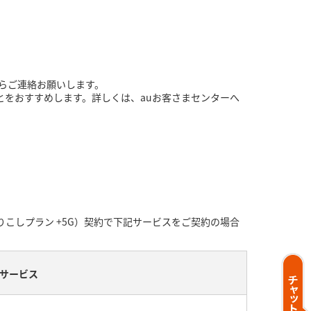
からご連絡お願いします。
とをおすすめします。詳しくは、auお客さまセンターへ
くりこしプラン +5G）契約で下記サービスをご契約の場合
サービス