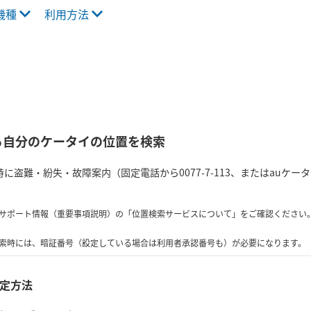
機種
利用方法
ら自分のケータイの位置を検索
に盗難・紛失・故障案内（固定電話から0077-7-113、またはauケ
サポート情報（重要事項説明）の「位置検索サービスについて」をご確認ください
索時には、暗証番号（設定している場合は利用者承認番号も）が必要になります。
定方法