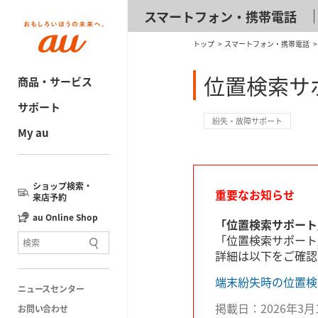
スマートフォン・携帯電話
トップ
スマートフォン・携帯電話
位置検索サポ
商品・サービス
サポート
紛失・故障サポート
My au
ショップ検索・
重要なお知らせ
来店予約
au Online Shop
「位置検索サポート
「位置検索サポート
詳細は以下をご確認
端末紛失時の位置検
ニュースセンター
掲載日：2026年3月
お問い合わせ