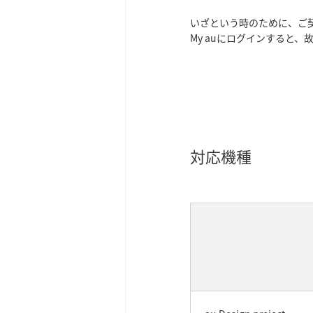
いざという時のために、ご
My auにログインすると
対応機種