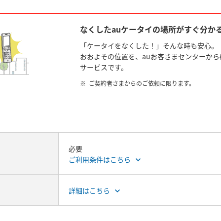
なくしたauケータイの場所がすぐ分かる
「ケータイをなくした！」そんな時も安心。
おおよその位置を、auお客さまセンターか
サービスです。
ご契約者さまからのご依頼に限ります。
必要
ご利用条件はこちら
詳細はこちら