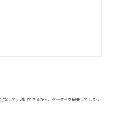
前設定なしで」利用できるから、ケータイを紛失してしまっ