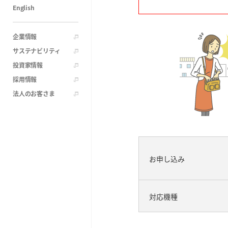
English
企業情報
サステナビリティ
投資家情報
採用情報
法人のお客さま
お申し込み
対応機種