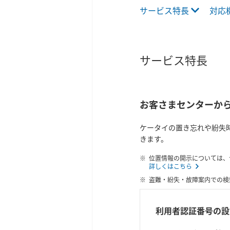
サービス特長
対応
サービス特長
お客さまセンターか
ケータイの置き忘れや紛失時
きます。
位置情報の開示については、
詳しくはこちら
盗難・紛失・故障案内での検
利用者認証番号の設