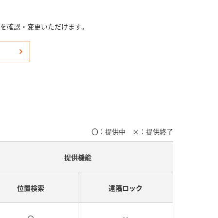
況を確認・変更いただけます。
〇：提供中​ ×：提供終了
提供機能
位置検索
遠隔ロック