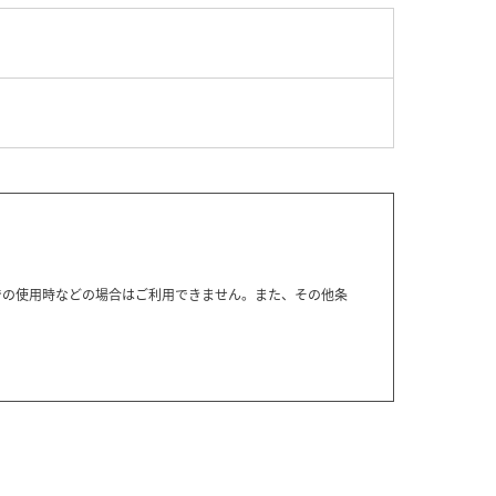
での使用時などの場合はご利用できません。また、その他条