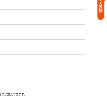
客さまが加入できます。