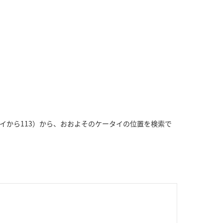
ータイから113）から、おおよそのケータイの位置を検索で
。