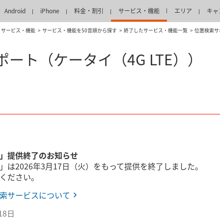
Android
iPhone
料金・割引
サービス・機能
エリア
キャ
サービス・機能
サービス・機能を50音順から探す
終了したサービス・機能一覧
位置検索サ
ート（ケータイ（4G LTE））
」提供終了のお知らせ
」は2026年3月17日（火）をもって提供を終了しました。
ください。
索サービスについて
18日