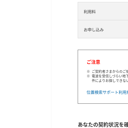
利用料
お申し込み
ご注意
ご契約者さまからのご
電波を受信しづらい地
件によりお探しできな
位置検索サポート利用
あなたの契約状況を