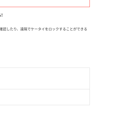
!
ら確認したり、遠隔でケータイをロックすることができる