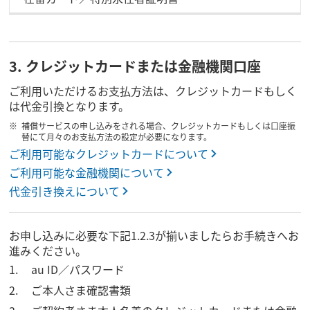
3. クレジットカードまたは金融機関口座
ご利用いただけるお支払方法は、クレジットカードもしく
は代金引換となります。
補償サービスの申し込みをされる場合、クレジットカードもしくは口座振
替にて月々のお支払方法の設定が必要になります。
ご利用可能なクレジットカードについて
ご利用可能な金融機関について
代金引き換えについて
お申し込みに必要な下記1.2.3が揃いましたらお手続きへお
進みください。
au ID／パスワード
ご本人さま確認書類