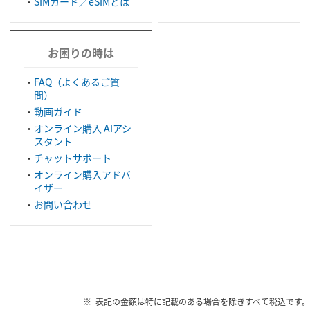
SIMカード／eSIMとは
お困りの時は
FAQ（よくあるご質
問）
動画ガイド
オンライン購入 AIアシ
スタント
チャットサポート
オンライン購入アドバ
イザー
お問い合わせ
表記の金額は特に記載のある場合を除きすべて税込です。