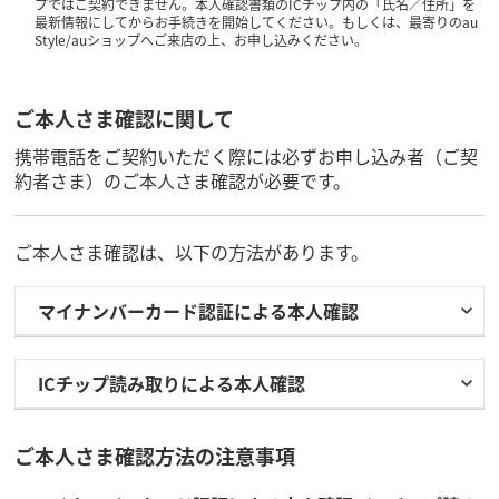
プではご契約できません。本人確認書類のICチップ内の「氏名／住所」を
最新情報にしてからお手続きを開始してください。もしくは、最寄りのau
Style/auショップへご来店の上、お申し込みください。
ご本人さま確認に関して
携帯電話をご契約いただく際には必ずお申し込み者（ご契
約者さま）のご本人さま確認が必要です。
ご本人さま確認は、以下の方法があります。
マイナンバーカード認証による本人確認
ICチップ読み取りによる本人確認
ご本人さま確認方法の注意事項