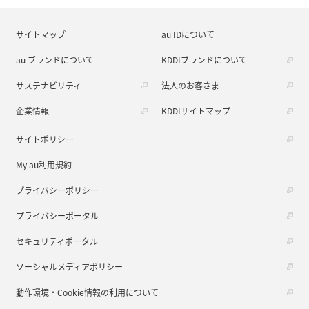
サイトマップ
au IDについて
au ブランドについて
KDDIブランドについて
サステナビリティ
法人のお客さま
企業情報
KDDIサイトマップ
サイトポリシー
My au利用規約
プライバシーポリシー
プライバシーポータル
セキュリティポータル
ソーシャルメディアポリシー
動作環境・Cookie情報の利用について