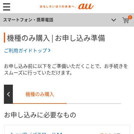
0
スマートフォン・携帯電話
機種のみ購入 | お申し込み準備
ご利用ガイドトップ
お申し込み前に以下をご準備いただくことで、お手続きを
スムーズに行っていただけます。
機種のみ購入
お申し込みに必要なもの