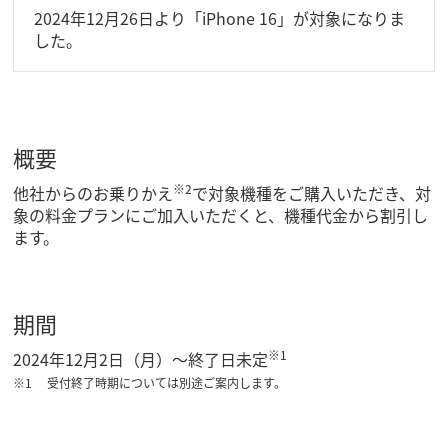
2024年12月26日より「iPhone 16」が対象になりま
した。
概要
※2
他社からのお乗りかえ
で対象機種をご購入いただき、対
象の料金プランにご加入いただくと、機種代金から割引し
ます。
期間
※1
2024年12月2日（月）～終了日未定
受付終了時期については別途ご案内します。