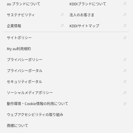
au ブランドについて
KDDIブランドについて
サステナビリティ
法人のお客さま
企業情報
KDDIサイトマップ
サイトポリシー
My au利用規約
プライバシーポリシー
プライバシーポータル
セキュリティポータル
ソーシャルメディアポリシー
動作環境・Cookie情報の利用について
ウェブアクセシビリティの取り組み
商標について