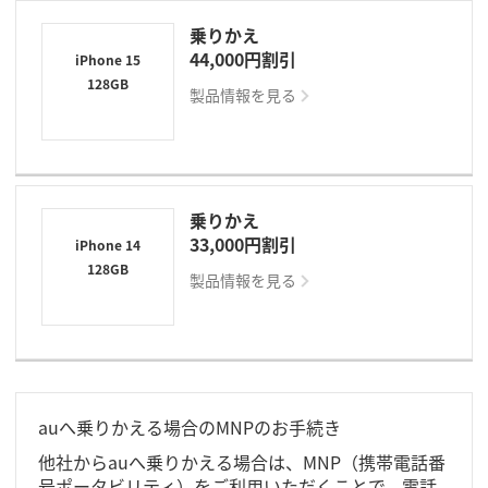
乗りかえ
44,000円割引
iPhone 15
128GB
製品情報を見る
乗りかえ
33,000円割引
iPhone 14
128GB
製品情報を見る
auへ乗りかえる場合のMNPのお手続き
他社からauへ乗りかえる場合は、MNP（携帯電話番
号ポータビリティ）をご利用いただくことで、電話