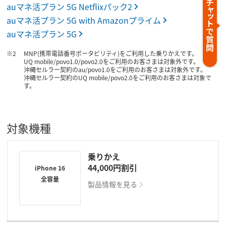
auマネ活プラン 5G Netflixパック2
auマネ活プラン 5G with Amazonプライム
auマネ活プラン 5G
MNP(携帯電話番号ポータビリティ)をご利用した乗りかえです。
UQ mobile/povo1.0/povo2.0をご利用のお客さまは対象外です。
沖縄セルラー契約のau/povo1.0をご利用のお客さまは対象外です。
沖縄セルラー契約のUQ mobile/povo2.0をご利用のお客さまは対象で
す。
対象機種
乗りかえ
44,000円割引
iPhone 16
全容量
製品情報を見る