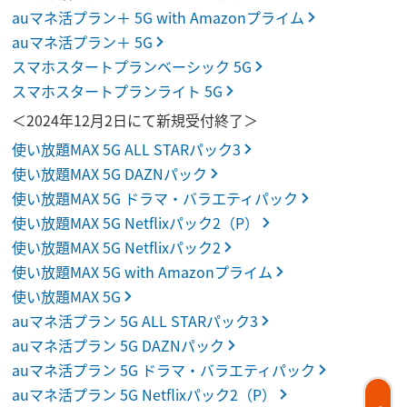
auマネ活プラン＋ 5G with Amazonプライム
auマネ活プラン＋ 5G
スマホスタートプランベーシック 5G
スマホスタートプランライト 5G
＜2024年12月2日にて新規受付終了＞
使い放題MAX 5G ALL STARパック3
使い放題MAX 5G DAZNパック
使い放題MAX 5G ドラマ・バラエティパック
使い放題MAX 5G Netflixパック2（P）
使い放題MAX 5G Netflixパック2
使い放題MAX 5G with Amazonプライム
使い放題MAX 5G
auマネ活プラン 5G ALL STARパック3
auマネ活プラン 5G DAZNパック
auマネ活プラン 5G ドラマ・バラエティパック
auマネ活プラン 5G Netflixパック2（P）