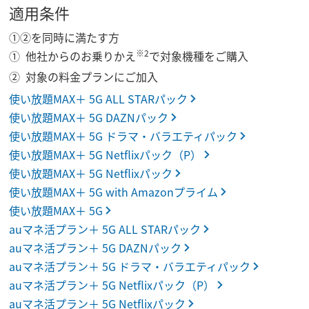
適用条件
①②を同時に満たす方
※2
他社からのお乗りかえ
で対象機種をご購入
対象の料金プランにご加入
使い放題MAX＋ 5G ALL STARパック
使い放題MAX＋ 5G DAZNパック
使い放題MAX＋ 5G ドラマ・バラエティパック
使い放題MAX＋ 5G Netflixパック（P）
使い放題MAX＋ 5G Netflixパック
使い放題MAX＋ 5G with Amazonプライム
使い放題MAX＋ 5G
auマネ活プラン＋ 5G ALL STARパック
auマネ活プラン＋ 5G DAZNパック
auマネ活プラン＋ 5G ドラマ・バラエティパック
auマネ活プラン＋ 5G Netflixパック（P）
auマネ活プラン＋ 5G Netflixパック