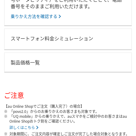
番号をそのままご利用いただけます。
乗りかえ方法を確認する
スマートフォン料金シミュレーション
製品価格一覧
ご注意
【au Online Shopでご注文（購入完了）の場合】
「povo2.0」からのお乗りかえのお客さまも対象です。
「UQ mobile」からの乗りかえで、auスマホをご検討中のお客さまはau
Online Shopおトク割をご確認ください。
詳しくはこちら
対象期間に、ご注文内容が確定しご注文が完了した場合対象となります。