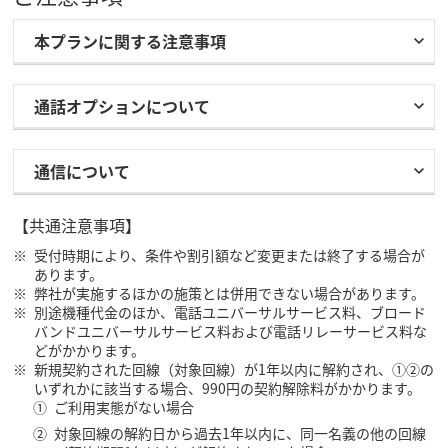
本プランに関する注意事項
通話オプションについて
通信について
【共通注意事項】
受付時期により、条件や割引額など変更または終了する場合が
あります。
弊社が実施するほかの施策とは併用できない場合があります。
別途機種代金のほか、電話ユニバーサルサービス料、ブロード
バンドユニバーサルサービス料および電話リレーサービス料な
どがかかります。
新規契約された回線（対象回線）が1年以内に解約され、①②の
いずれかに該当する場合、990円の契約解除料がかかります。
ご利用実態がない場合
対象回線の解約日から過去1年以内に、同一名義の他の回線