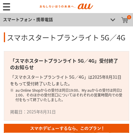
0
スマートフォン・携帯電話
スマホスタートプランライト 5G／4G
「スマホスタートプランライト 5G／4G」受付終了
のお知らせ
「スマホスタートプランライト 5G／4G」は2025年8月31日
をもって受付終了いたしました。
au Online Shopからの受付は同日19:00、My auからの受付は同日2
1:00、そのほかの受付窓口についてはそれぞれの営業時間内での受
付をもって終了いたしました。
掲載日：2025年8月31日