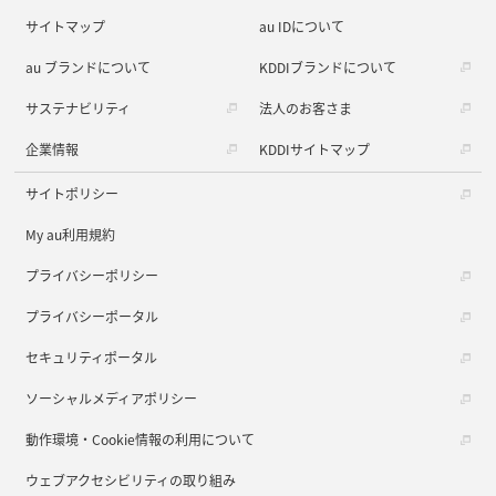
サイトマップ
au IDについて
au ブランドについて
KDDIブランドについて
サステナビリティ
法人のお客さま
企業情報
KDDIサイトマップ
サイトポリシー
My au利用規約
プライバシーポリシー
プライバシーポータル
セキュリティポータル
ソーシャルメディアポリシー
動作環境・Cookie情報の利用について
ウェブアクセシビリティの取り組み