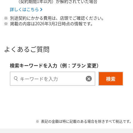
（契約期間1年以内）が解約されていた場合
詳しくはこちら
別途契約にかかる費用は、店頭でご確認ください。
掲載の内容は2026年3月2日時点の情報です。
よくあるご質問
検索キーワードを入力（例：プラン 変更）
検索
表記の金額は特に記載のある場合を除きすべて税込です。