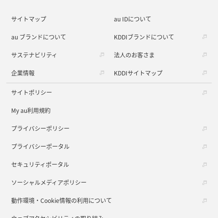
サイトマップ
au IDについて
au ブランドについて
KDDIブランドについて
サステナビリティ
法人のお客さま
企業情報
KDDIサイトマップ
サイトポリシー
My au利用規約
プライバシーポリシー
プライバシーポータル
セキュリティポータル
ソーシャルメディアポリシー
動作環境・Cookie情報の利用について