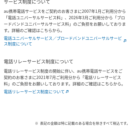
サービス制度について
au携帯電話サービスをご契約のお客さまに2007年1月ご利用分から
「電話ユニバーサルサービス料」、2026年3月ご利用分から「ブロ
ードバンドユニバーサルサービス料」のご負担をお願いしておりま
す。詳細のご確認はこちらから。
電話ユニバーサルサービス／ブロードバンドユニバーサルサービ
ス制度について
電話リレーサービス制度について
電話リレーサービス制度の開始に伴い、au携帯電話サービスをご
契約のお客さまに2021年7月ご利用分から「電話リレーサービス
料」のご負担をお願いしております。詳細のご確認はこちらから。
電話リレーサービス制度について
表記の金額は特に記載のある場合を除きすべて税込です。