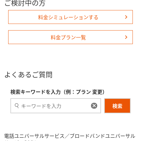
ご検討中の方
料金シミュレーションする
料金プラン一覧
よくあるご質問
検索キーワードを入力（例：プラン 変更）
検索
電話ユニバーサルサービス／ブロードバンドユニバーサル