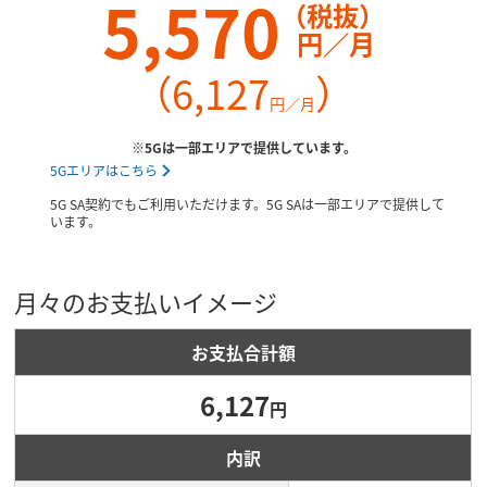
5,570
（税抜）
円／月
（6,127
）
円／月
※5Gは一部エリアで提供しています。
5Gエリアはこちら
5G SA契約でもご利用いただけます。5G SAは一部エリアで提供して
います。
月々のお支払いイメージ
お支払合計額
6,127
円
内訳