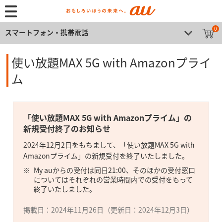
0
スマートフォン・携帯電話
使い放題MAX 5G with Amazonプライ
ム
「使い放題MAX 5G with Amazonプライム」の
新規受付終了のお知らせ
2024年12月2日をもちまして、「使い放題MAX 5G with
Amazonプライム」の新規受付を終了いたしました。
My auからの受付は同日21:00、そのほかの受付窓口
についてはそれぞれの営業時間内での受付をもって
終了いたしました。
掲載日：2024年11月26日（更新日：2024年12月3日）