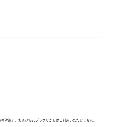
u災害対策」、およびWebブラウザからはご利用いただけません。