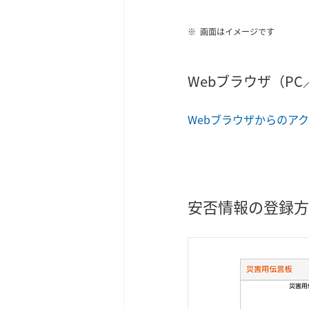
画面はイメージです
Webブラウザ（P
Webブラウザからのア
安否情報の登録方