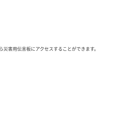
から災害用伝言板にアクセスすることができます。