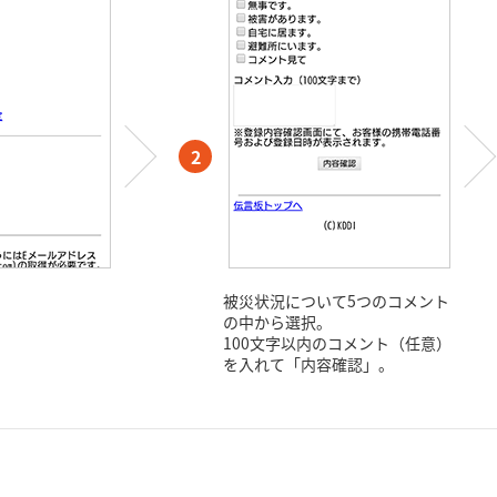
2
。
被災状況について5つのコメント
の中から選択。
100文字以内のコメント（任意）
を入れて「内容確認」。