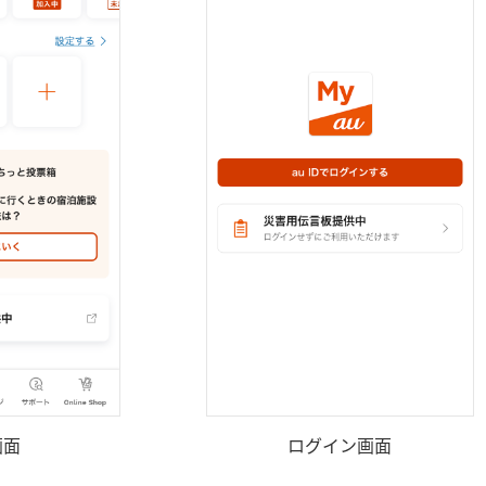
画面
ログイン画面