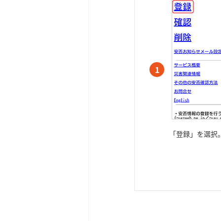
1
「登録」を選択