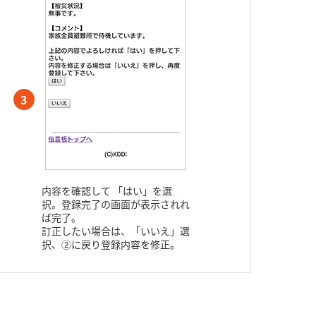
3
内容を確認して 「はい」を選
択。登録完了の画面が表示されれ
ば完了。
訂正したい場合は、「いいえ」選
択、②に戻り登録内容を修正。