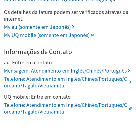
Os detalhes da fatura podem ser verificados através da
internet.
My au (somente em Japonês)
My UQ mobile (somente em Japonês)
Informações de Contato
au: Entre em contato
Mensagem: Atendimento em Inglês/Chinês/Português
Telefone: Atendimento em Inglês/Chinês/Português/C
oreano/Tagalo/Vietnamita
UQ mobile: Entre em contato
Telefone: Atendimento em Inglês/Chinês/Português/C
oreano/Tagalo/Vietnamita