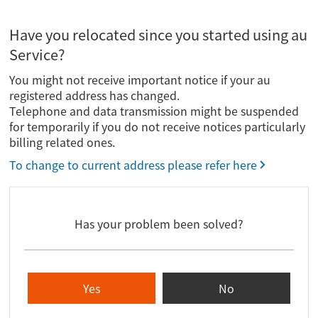
Have you relocated since you started using au
Service?
You might not receive important notice if your au
registered address has changed.
Telephone and data transmission might be suspended
for temporarily if you do not receive notices particularly
billing related ones.
To change to current address please refer here
Has your problem been solved?
Yes
No