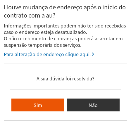
Houve mudança de endereço após o início do
contrato com a au?
Informações importantes podem não ter sido recebidas
caso o endereço esteja desatualizado.
O não recebimento de cobranças poderá acarretar em
suspensão temporária dos serviços.
Para alteração de endereço clique aqui.
A sua dúvida foi resolvida?
Sim
Não