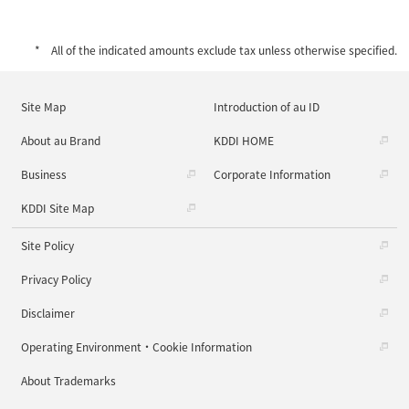
All of the indicated amounts exclude tax unless otherwise specified.
Site Map
Introduction of au ID
About au Brand
KDDI HOME
Business
Corporate Information
KDDI Site Map
Site Policy
Privacy Policy
Disclaimer
Operating Environment・Cookie Information
About Trademarks