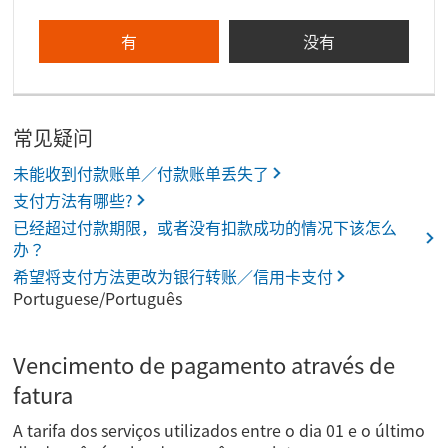
有
没有
常见疑问
未能收到付款账单／付款账单丢失了
支付方法有哪些?
已经超过付款期限，或者没有扣款成功的情况下该怎么
办？
希望将支付方法更改为银行转账／信用卡支付
Portuguese/Português
Vencimento de pagamento através de
fatura
A tarifa dos serviços utilizados entre o dia 01 e o último