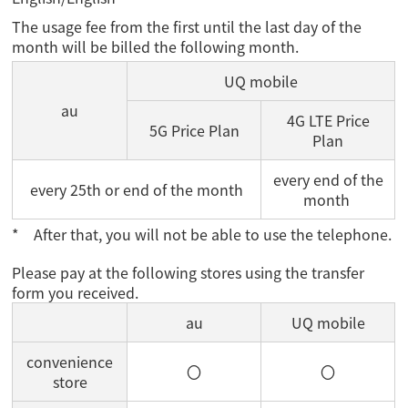
The usage fee from the first until the last day of the
month will be billed the following month.
UQ mobile
au
4G LTE Price
5G Price Plan
Plan
every end of the
every 25th or end of the month
month
After that, you will not be able to use the telephone.
Please pay at the following stores using the transfer
form you received.
au
UQ mobile
convenience
〇
〇
store