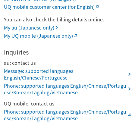
UQ mobile customer center (for English)
You can also check the billing details online.
My au (Japanese only)
My UQ mobile (Japanese only)
Inquiries
au: contact us
Message: supported languages
English/Chinese/Portuguese
Phone: supported languages English/Chinese/Portugu
ese/Korean/Tagalog/Vietnamese
UQ mobile: contact us
Phone: supported languages English/Chinese/Portugu
ese/Korean/Tagalog/Vietnamese