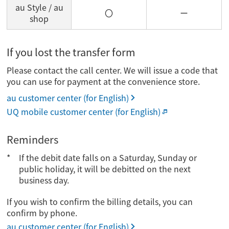
au Style / au
〇
ー
shop
If you lost the transfer form
Please contact the call center. We will issue a code that
you can use for payment at the convenience store.
au customer center (for English)
UQ mobile customer center (for English)
Reminders
If the debit date falls on a Saturday, Sunday or
public holiday, it will be debitted on the next
business day.
If you wish to confirm the billing details, you can
confirm by phone.
au customer center (for English)