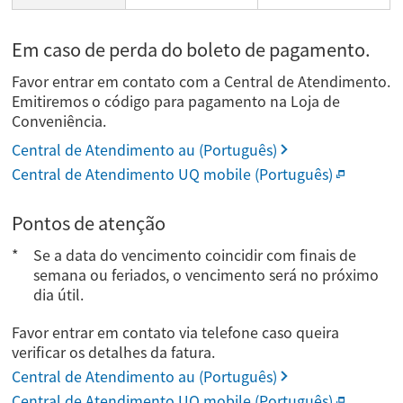
Em caso de perda do boleto de pagamento.
Favor entrar em contato com a Central de Atendimento.
Emitiremos o código para pagamento na Loja de
Conveniência.
Central de Atendimento au (Português)
Central de Atendimento UQ mobile (Português)
Pontos de atenção
Se a data do vencimento coincidir com finais de
semana ou feriados, o vencimento será no próximo
dia útil.
Favor entrar em contato via telefone caso queira
verificar os detalhes da fatura.
Central de Atendimento au (Português)
Central de Atendimento UQ mobile (Português)