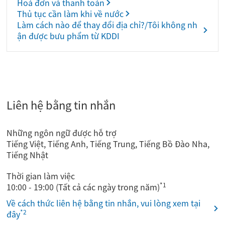
Hoá đơn và thanh toán
Thủ tục cần làm khi về nước
Làm cách nào để thay đổi địa chỉ?/Tôi không nh
ận được bưu phẩm từ KDDI
Liên hệ bằng tin nhắn
Những ngôn ngữ được hỗ trợ
Tiếng Việt, Tiếng Anh, Tiếng Trung, Tiếng Bồ Đào Nha,
Tiếng Nhật
Thời gian làm việc
*1
10:00 - 19:00 (Tất cả các ngày trong năm)
Về cách thức liên hệ bằng tin nhắn, vui lòng xem tại
*2
đây