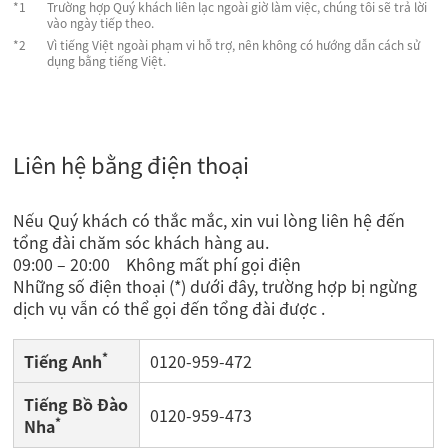
Trường hợp Quý khách liên lạc ngoài giờ làm việc, chúng tôi sẽ trả lời
vào ngày tiếp theo.
Vì tiếng Việt ngoài phạm vi hỗ trợ, nên không có hướng dẫn cách sử
dụng bằng tiếng Việt.
Liên hệ bằng điện thoại
Nếu Quý khách có thắc mắc, xin vui lòng liên hệ đến
tổng đài chăm sóc khách hàng au.
09:00 – 20:00 Không mất phí gọi điện
Những số điện thoại (*) dưới đây, trường hợp bị ngừng
dịch vụ vẫn có thể gọi đến tổng đài được .
*
Tiếng Anh
0120-959-472
Tiếng Bồ Đào
0120-959-473
*
Nha