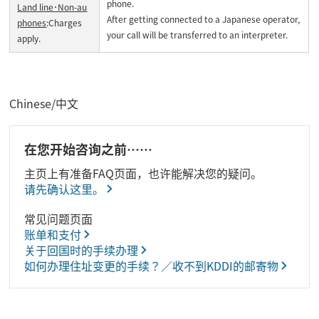
phone.
Land line･Non-au
After getting connected to a Japanese operator,
phones
:Charges
your call will be transferred to an interpreter.
apply.
Chinese/中文
在您开始咨询之前……
主页上有准备FAQ页面，也许能解决您的疑问。
请先确认这里。
常见问题页面
账单和支付
关于回国时的手续办理
如何办理住址变更的手续？／收不到KDDI的邮寄物