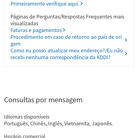
Primeiramente verifique aqui.
Páginas de Perguntas/Respostas Frequentes mais
visualizadas
Faturas e pagamentos
Procedimento em caso de retorno ao país de ori
gem
Como eu posso atualizar meu endereço?/Eu não
recebi nenhuma correspondência da KDDI?
Consultas por mensagem
Idiomas disponíveis
Português, Chinês, Inglês, Vietnamita, Japonês.
Horário comercial