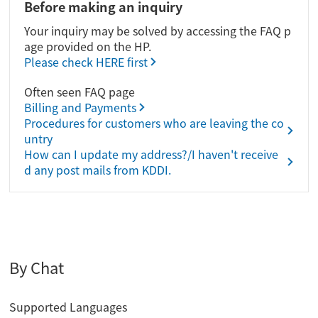
Before making an inquiry
Your inquiry may be solved by accessing the FAQ p
age provided on the HP.
Please check HERE first
Often seen FAQ page
Billing and Payments
Procedures for customers who are leaving the co
untry
How can I update my address?/I haven't receive
d any post mails from KDDI.
By Chat
Supported Languages