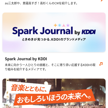
Spark Journal by KDDI
未来に向かう一人ひとりの挑戦と、そこに寄り添い応援するKDDIの取
り組みを紹介するメディアです。