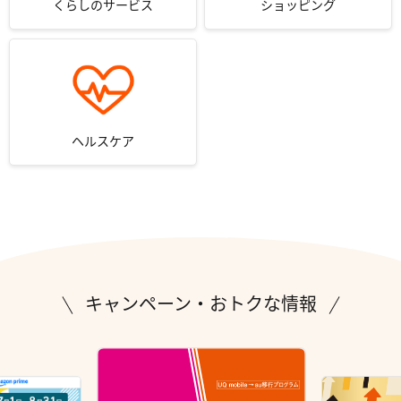
くらしのサービス
ショッピング
ヘルスケア
キャンペーン・おトクな情報