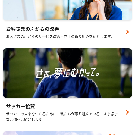
お客さまの声からの改善
お客さまの声からのサービス改善・向上の取り組みを紹介します。
サッカー協賛
サッカーの未来をつくるために、私たちが取り組んでいる、さまざま
な活動をご紹介します。