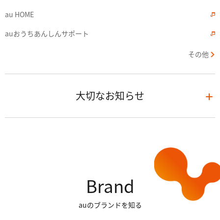
au HOME
auおうちあんしんサポート
その他
大切なお知らせ
Brand
auのブランドを知る