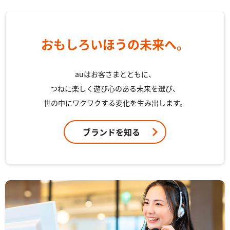
おもしろいほうの未来へ。
auはお客さまとともに、
つねに楽しく遊び心のある未来を選び、
世の中にワクワクする変化を生み出します。
ブランドを知る