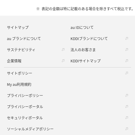
表記の金額は特に記載のある場合を除きすべて税込です。
サイトマップ
au IDについて
au ブランドについて
KDDIブランドについて
サステナビリティ
法人のお客さま
企業情報
KDDIサイトマップ
サイトポリシー
My au利用規約
プライバシーポリシー
プライバシーポータル
セキュリティポータル
ソーシャルメディアポリシー