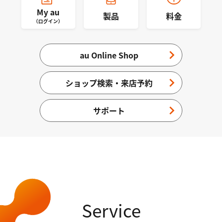
My au
製品
料金
（ログイン）
au Online Shop
ショップ検索・来店予約
サポート
Service