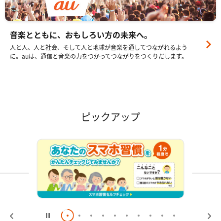
音楽とともに、おもしろい方の未来へ。
人と人、人と社会、そして人と地球が音楽を通してつながれるよう
に。auは、通信と音楽の力をつかってつながりをつくりだします。
ピックアップ