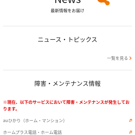
最新情報をお届け
ニュース・トピックス
一覧を見る
障害・メンテナンス情報
※現在、以下のサービスにおいて障害・メンテナンスが発生してお
ります。
auひかり（ホーム・マンション）
ホームプラス電話・ホーム電話