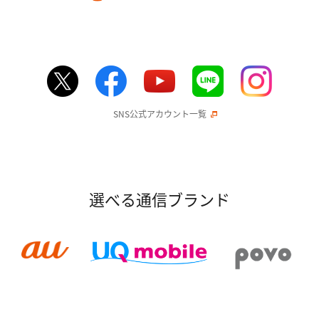
SNS公式アカウント一覧
選べる通信ブランド