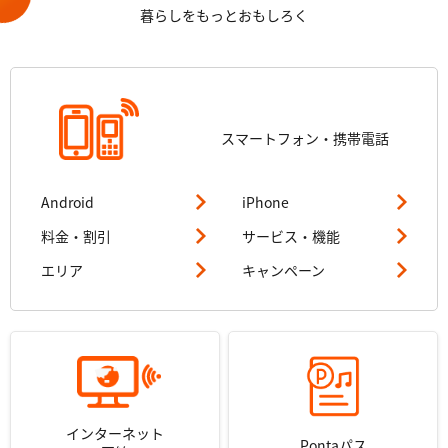
暮らしをもっとおもしろく
スマートフォン・
携帯電話
Android
iPhone
料金・割引
サービス・機能
エリア
キャンペーン
インターネット
Pontaパス