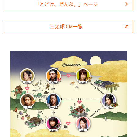
「とどけ、ぜんぶ。」ページ
三太郎 CM一覧