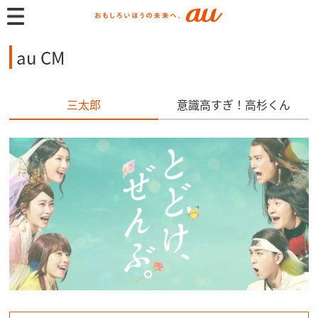
au CM
三太郎
意識高すぎ！高杉くん