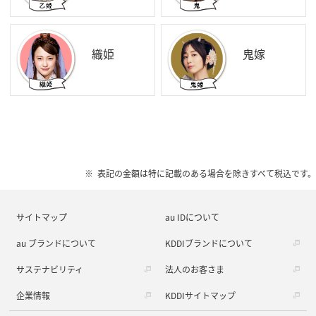
織姫
鬼嫁
表記の金額は特に記載のある場合を除きすべて税込です。
サイトマップ
au IDについて
au ブランドについて
KDDIブランドについて
サステナビリティ
法人のお客さま
企業情報
KDDIサイトマップ