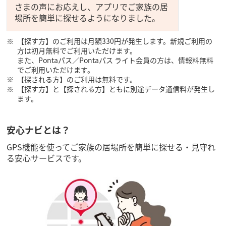
さまの声にお応えし、アプリでご家族の居
場所を簡単に探せるようになりました。
【探す方】のご利用は月額330円が発生します。新規ご利用の
方は初月無料でご利用いただけます。
また、Pontaパス／Pontaパス ライト会員の方は、情報料無料
でご利用いただけます。
【探される方】のご利用は無料です。
【探す方】と【探される方】ともに別途データ通信料が発生し
ます。
安心ナビとは？
GPS機能を使ってご家族の居場所を簡単に探せる・見守れ
る安心サービスです。