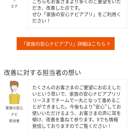
こちらもお客さまより多くのご要望をいた
エナ
だき、改善した点です。
ぜひ「家族の安心ナビアプリ」をご利用く
ださい！
「家族の安心ナビアプリ」詳細はこちら
改善に対する担当者の想い
たくさんのお客さまのご要望にお応えした
いという思いで、家族の安心ナビアプリリ
リースまでチームで一丸となって進めるこ
とができました。今後もより"安心"してお
家族の安心
使いいただけるよう、お客さまの声に耳を
ナビ
傾け、改善を重ねて参ります。Xでも情報
担当者
発信しておりますのでご覧ください！