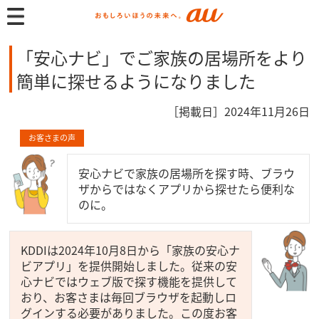
「安心ナビ」でご家族の居場所をより
簡単に探せるようになりました
［掲載日］2024年11月26日
お客さまの声
安心ナビで家族の居場所を探す時、ブラウ
ザからではなくアプリから探せたら便利な
のに。
KDDIは2024年10月8日から「家族の安心ナ
ビアプリ」を提供開始しました。従来の安
心ナビではウェブ版で探す機能を提供して
おり、お客さまは毎回ブラウザを起動しロ
グインする必要がありました。この度お客