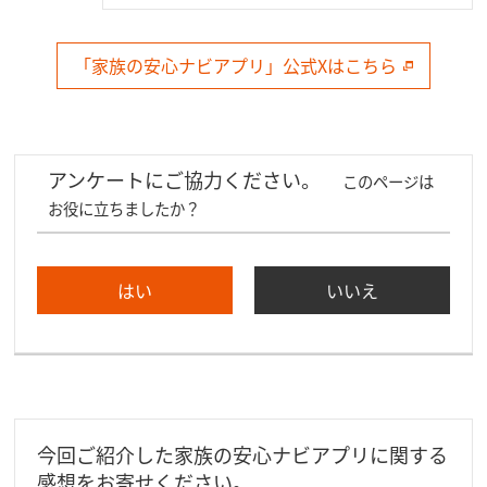
「家族の安心ナビアプリ」公式Xはこちら
アンケートにご協力ください。
このページは
お役に立ちましたか？
今回ご紹介した家族の安心ナビアプリに関する
感想をお寄せください。