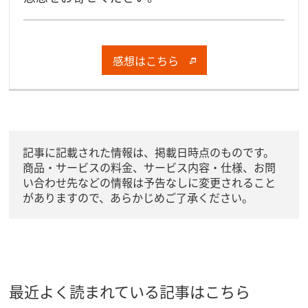
感想はこちら
記事に記載された情報は、掲載日時点のものです。
商品・サービスの料金、サービス内容・仕様、お問
い合わせ先などの情報は予告なしに変更されること
がありますので、あらかじめご了承ください。
最近よく読まれている記事はこちら