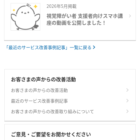
2026年5月掲載
視覚障がい者 支援者向けスマホ講
座の動画を公開しました！
「最近のサービス改善事例記事」一覧に戻る
お客さまの声からの改善活動
お客さまの声からの改善活動
最近のサービス改善事例記事
お客さまの声からの改善取り組みについて
ご意見・ご要望をお聞かせください