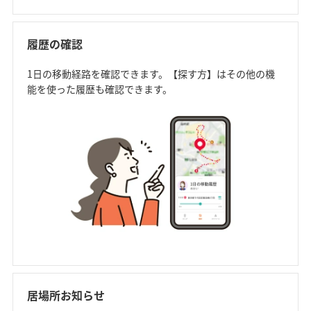
履歴の確認
1日の移動経路を確認できます。【探す方】はその他の機
能を使った履歴も確認できます。
居場所お知らせ