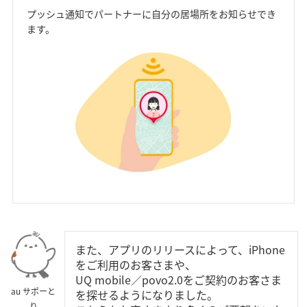
プッシュ通知でパートナーに自分の居場所をお知らせでき
ます。
また、アプリのリリースによって、iPhone
をご利用のお客さまや、
UQ mobile／povo2.0をご契約のお客さま
au サポーと
を探せるようになりました。
り