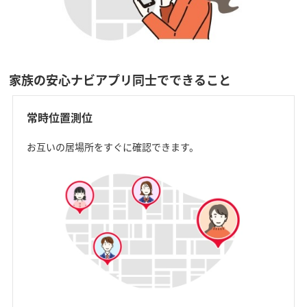
家族の安心ナビアプリ同士でできること
常時位置測位
お互いの居場所をすぐに確認できます。