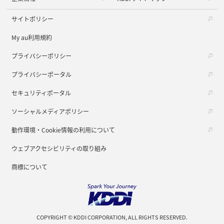
サイトポリシー
My au利用規約
プライバシーポリシー
プライバシーポータル
セキュリティポータル
ソーシャルメディアポリシー
動作環境・Cookie情報の利用について
ウェブアクセシビリティの取り組み
商標について
COPYRIGHT © KDDI CORPORATION, ALL RIGHTS RESERVED.