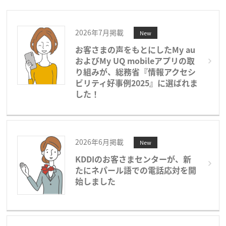
2026年7月掲載
New
お客さまの声をもとにしたMy au
およびMy UQ mobileアプリの取
り組みが、総務省『情報アクセシ
ビリティ好事例2025』に選ばれま
した！
2026年6月掲載
New
KDDIのお客さまセンターが、新
たにネパール語での電話応対を開
始しました