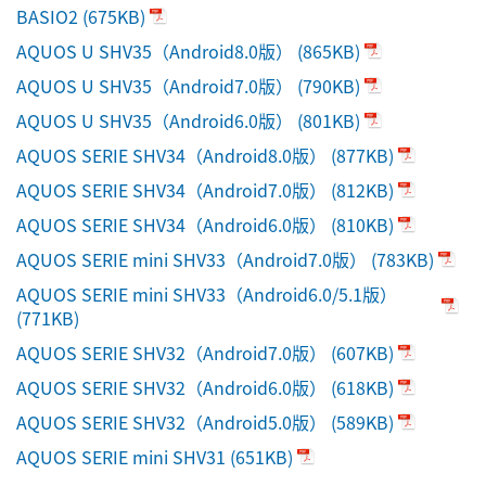
BASIO2
(675KB)
AQUOS U SHV35（Android8.0版）
(865KB)
AQUOS U SHV35（Android7.0版）
(790KB)
AQUOS U SHV35（Android6.0版）
(801KB)
AQUOS SERIE SHV34（Android8.0版）
(877KB)
AQUOS SERIE SHV34（Android7.0版）
(812KB)
AQUOS SERIE SHV34（Android6.0版）
(810KB)
AQUOS SERIE mini SHV33（Android7.0版）
(783KB)
AQUOS SERIE mini SHV33（Android6.0/5.1版）
(771KB)
AQUOS SERIE SHV32（Android7.0版）
(607KB)
AQUOS SERIE SHV32（Android6.0版）
(618KB)
AQUOS SERIE SHV32（Android5.0版）
(589KB)
AQUOS SERIE mini SHV31
(651KB)