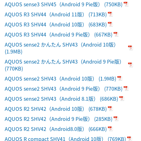
AQUOS sense3 SHV45（Android 9 Pie版）
(750KB)
AQUOS R3 SHV44（Android 11版）
(713KB)
AQUOS R3 SHV44（Android 10版）
(683KB)
AQUOS R3 SHV44（Android 9 Pie版）
(667KB)
AQUOS sense2 かんたん SHV43（Android 10版）
(1.9MB)
AQUOS sense2 かんたん SHV43（Android 9 Pie版）
(770KB)
AQUOS sense2 SHV43（Android 10版）
(1.9MB)
AQUOS sense2 SHV43（Android 9 Pie版）
(770KB)
AQUOS sense2 SHV43（Android 8.1版）
(686KB)
AQUOS R2 SHV42（Android 10版）
(678KB)
AQUOS R2 SHV42（Android 9 Pie版）
(285KB)
AQUOS R2 SHV42（Android8.0版）
(666KB)
AQUOS R compact SHV41（Android 10版）
(769KB)