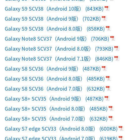
Galaxy S9 SCV38（Android 10版）
(843KB)
Galaxy S9 SCV38（Android 9版）
(702KB)
Galaxy S9 SCV38（Android 8.0版）
(858KB)
Galaxy Note8 SCV37（Android 9版）
(706KB)
Galaxy Note8 SCV37（Android 8.0版）
(793KB)
Galaxy Note8 SCV37（Android 7.1版）
(846KB)
Galaxy S8 SCV36（Android 9版）
(487KB)
Galaxy S8 SCV36（Android 8.0版）
(485KB)
Galaxy S8 SCV36（Android 7.0版）
(632KB)
Galaxy S8+ SCV35（Android 9版）
(487KB)
Galaxy S8+ SCV35（Android 8.0版）
(485KB)
Galaxy S8+ SCV35（Android 7.0版）
(632KB)
Galaxy S7 edge SCV33（Android 8.0版）
(600KB)
Galaxy S7 edge SCV33（Android 7.0版）
(619KB)