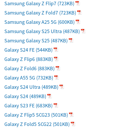
Samsung Galaxy Z Flip7
(723KB)
Samsung Galaxy Z Fold7
(723KB)
Samsung Galaxy A25 5G
(600KB)
Samsung Galaxy S25 Ultra
(487KB)
Samsung Galaxy S25
(487KB)
Galaxy S24 FE
(544KB)
Galaxy Z Flip6
(883KB)
Galaxy Z Fold6
(883KB)
Galaxy A55 5G
(732KB)
Galaxy S24 Ultra
(489KB)
Galaxy S24
(489KB)
Galaxy S23 FE
(683KB)
Galaxy Z Flip5 SCG23
(501KB)
Galaxy Z Fold5 SCG22
(501KB)