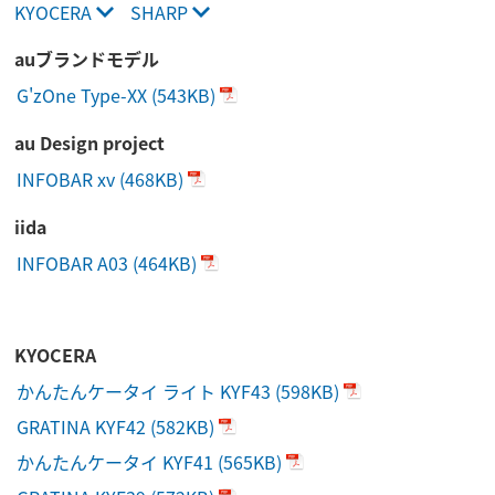
KYOCERA
SHARP
auブランドモデル
G'zOne Type-XX
(543KB)
au Design project
INFOBAR xv
(468KB)
iida
INFOBAR A03
(464KB)
KYOCERA
かんたんケータイ ライト KYF43
(598KB)
GRATINA KYF42
(582KB)
かんたんケータイ KYF41
(565KB)