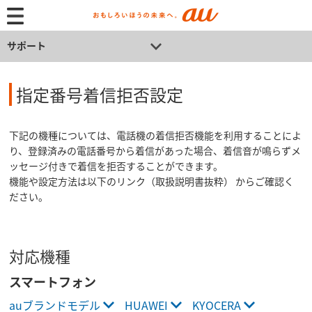
サポート
指定番号着信拒否設定
下記の機種については、電話機の着信拒否機能を利用することによ
り、登録済みの電話番号から着信があった場合、着信音が鳴らずメ
ッセージ付きで着信を拒否することができます。
機能や設定方法は以下のリンク（取扱説明書抜粋） からご確認く
ださい。
対応機種
スマートフォン
auブランドモデル
HUAWEI
KYOCERA