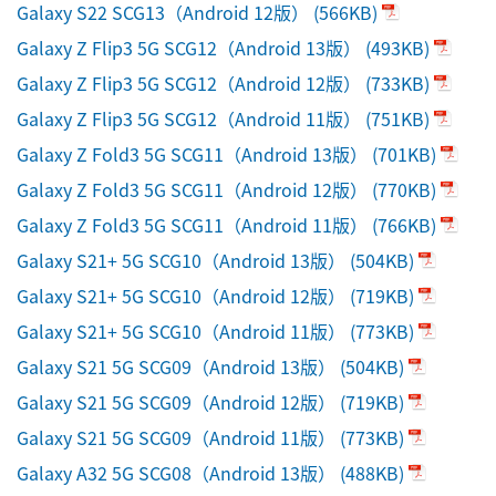
Galaxy S22 SCG13（Android 12版）
(566KB)
Galaxy Z Flip3 5G SCG12（Android 13版）
(493KB)
Galaxy Z Flip3 5G SCG12（Android 12版）
(733KB)
Galaxy Z Flip3 5G SCG12（Android 11版）
(751KB)
Galaxy Z Fold3 5G SCG11（Android 13版）
(701KB)
Galaxy Z Fold3 5G SCG11（Android 12版）
(770KB)
Galaxy Z Fold3 5G SCG11（Android 11版）
(766KB)
Galaxy S21+ 5G SCG10（Android 13版）
(504KB)
Galaxy S21+ 5G SCG10（Android 12版）
(719KB)
Galaxy S21+ 5G SCG10（Android 11版）
(773KB)
Galaxy S21 5G SCG09（Android 13版）
(504KB)
Galaxy S21 5G SCG09（Android 12版）
(719KB)
Galaxy S21 5G SCG09（Android 11版）
(773KB)
Galaxy A32 5G SCG08（Android 13版）
(488KB)