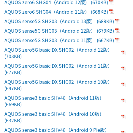
AQUOS zero6 SHG04（Android 12版）
(670KB)
AQUOS zero6 SHG04（Android 11版）
(668KB)
AQUOS sense5G SHG03（Android 13版）
(689KB)
AQUOS sense5G SHG03（Android 12版）
(679KB)
AQUOS sense5G SHG03（Android 11版）
(667KB)
AQUOS zero5G basic DX SHG02（Android 12版）
(703KB)
AQUOS zero5G basic DX SHG02（Android 11版）
(677KB)
AQUOS zero5G basic DX SHG02（Android 10版）
(647KB)
AQUOS sense3 basic SHV48（Android 11版）
(669KB)
AQUOS sense3 basic SHV48（Android 10版）
(632KB)
AQUOS sense3 basic SHV48（Android 9 Pie版）