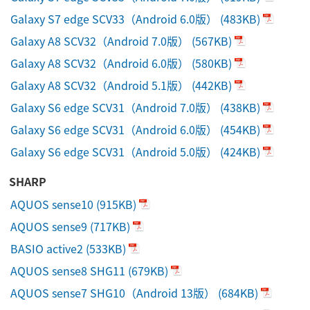
Galaxy S7 edge SCV33（Android 6.0版）
(483KB)
Galaxy A8 SCV32（Android 7.0版）
(567KB)
Galaxy A8 SCV32（Android 6.0版）
(580KB)
Galaxy A8 SCV32（Android 5.1版）
(442KB)
Galaxy S6 edge SCV31（Android 7.0版）
(438KB)
Galaxy S6 edge SCV31（Android 6.0版）
(454KB)
Galaxy S6 edge SCV31（Android 5.0版）
(424KB)
SHARP
AQUOS sense10
(915KB)
AQUOS sense9
(717KB)
BASIO active2
(533KB)
AQUOS sense8 SHG11
(679KB)
AQUOS sense7 SHG10（Android 13版）
(684KB)