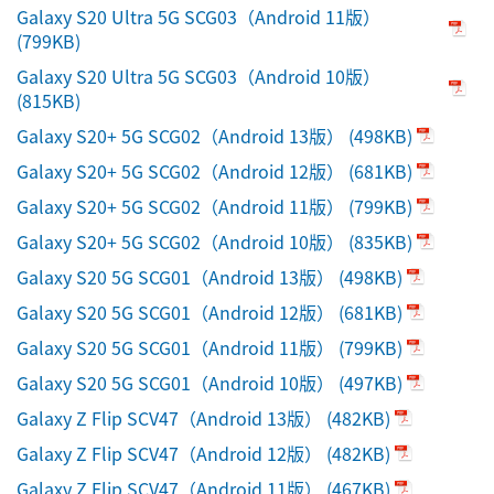
Galaxy S20 Ultra 5G SCG03（Android 11版）
(799KB)
Galaxy S20 Ultra 5G SCG03（Android 10版）
(815KB)
Galaxy S20+ 5G SCG02（Android 13版）
(498KB)
Galaxy S20+ 5G SCG02（Android 12版）
(681KB)
Galaxy S20+ 5G SCG02（Android 11版）
(799KB)
Galaxy S20+ 5G SCG02（Android 10版）
(835KB)
Galaxy S20 5G SCG01（Android 13版）
(498KB)
Galaxy S20 5G SCG01（Android 12版）
(681KB)
Galaxy S20 5G SCG01（Android 11版）
(799KB)
Galaxy S20 5G SCG01（Android 10版）
(497KB)
Galaxy Z Flip SCV47（Android 13版）
(482KB)
Galaxy Z Flip SCV47（Android 12版）
(482KB)
Galaxy Z Flip SCV47（Android 11版）
(467KB)