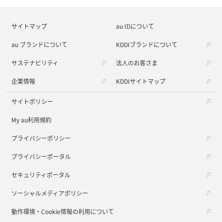
サイトマップ
au IDについて
au ブランドについて
KDDIブランドについて
サステナビリティ
法人のお客さま
企業情報
KDDIサイトマップ
サイトポリシー
My au利用規約
プライバシーポリシー
プライバシーポータル
セキュリティポータル
ソーシャルメディアポリシー
動作環境・Cookie情報の利用について