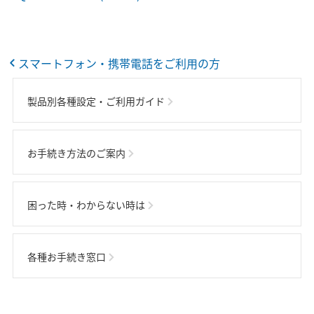
スマートフォン・携帯電話をご利用の方
製品別各種設定・ご利用ガイド
お手続き方法のご案内
困った時・わからない時は
各種お手続き窓口