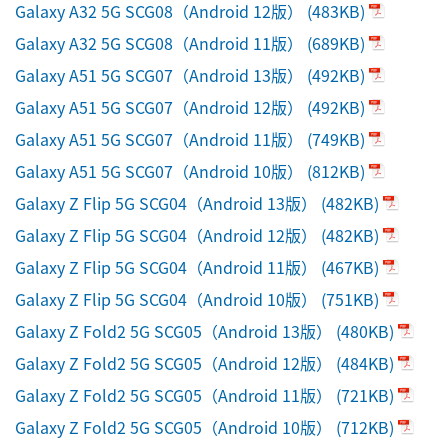
Galaxy A32 5G SCG08（Android 12版）
(483KB)
Galaxy A32 5G SCG08（Android 11版）
(689KB)
Galaxy A51 5G SCG07（Android 13版）
(492KB)
Galaxy A51 5G SCG07（Android 12版）
(492KB)
Galaxy A51 5G SCG07（Android 11版）
(749KB)
Galaxy A51 5G SCG07（Android 10版）
(812KB)
Galaxy Z Flip 5G SCG04（Android 13版）
(482KB)
Galaxy Z Flip 5G SCG04（Android 12版）
(482KB)
Galaxy Z Flip 5G SCG04（Android 11版）
(467KB)
Galaxy Z Flip 5G SCG04（Android 10版）
(751KB)
Galaxy Z Fold2 5G SCG05（Android 13版）
(480KB)
Galaxy Z Fold2 5G SCG05（Android 12版）
(484KB)
Galaxy Z Fold2 5G SCG05（Android 11版）
(721KB)
Galaxy Z Fold2 5G SCG05（Android 10版）
(712KB)