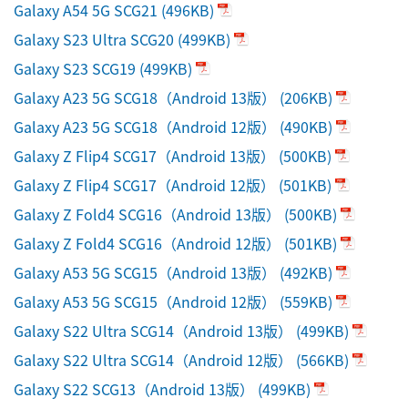
Galaxy A54 5G SCG21
(496KB)
Galaxy S23 Ultra SCG20
(499KB)
Galaxy S23 SCG19
(499KB)
Galaxy A23 5G SCG18（Android 13版）
(206KB)
Galaxy A23 5G SCG18（Android 12版）
(490KB)
Galaxy Z Flip4 SCG17（Android 13版）
(500KB)
Galaxy Z Flip4 SCG17（Android 12版）
(501KB)
Galaxy Z Fold4 SCG16（Android 13版）
(500KB)
Galaxy Z Fold4 SCG16（Android 12版）
(501KB)
Galaxy A53 5G SCG15（Android 13版）
(492KB)
Galaxy A53 5G SCG15（Android 12版）
(559KB)
Galaxy S22 Ultra SCG14（Android 13版）
(499KB)
Galaxy S22 Ultra SCG14（Android 12版）
(566KB)
Galaxy S22 SCG13（Android 13版）
(499KB)