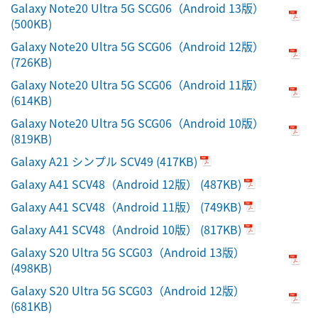
Galaxy Note20 Ultra 5G SCG06（Android 13版）
(500KB)
Galaxy Note20 Ultra 5G SCG06（Android 12版）
(726KB)
Galaxy Note20 Ultra 5G SCG06（Android 11版）
(614KB)
Galaxy Note20 Ultra 5G SCG06（Android 10版）
(819KB)
Galaxy A21 シンプル SCV49
(417KB)
Galaxy A41 SCV48（Android 12版）
(487KB)
Galaxy A41 SCV48（Android 11版）
(749KB)
Galaxy A41 SCV48（Android 10版）
(817KB)
Galaxy S20 Ultra 5G SCG03（Android 13版）
(498KB)
Galaxy S20 Ultra 5G SCG03（Android 12版）
(681KB)