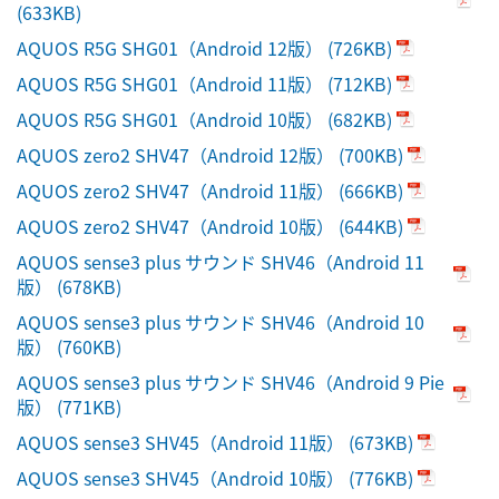
(633KB)
AQUOS R5G SHG01（Android 12版）
(726KB)
AQUOS R5G SHG01（Android 11版）
(712KB)
AQUOS R5G SHG01（Android 10版）
(682KB)
AQUOS zero2 SHV47（Android 12版）
(700KB)
AQUOS zero2 SHV47（Android 11版）
(666KB)
AQUOS zero2 SHV47（Android 10版）
(644KB)
AQUOS sense3 plus サウンド SHV46（Android 11
版）
(678KB)
AQUOS sense3 plus サウンド SHV46（Android 10
版）
(760KB)
AQUOS sense3 plus サウンド SHV46（Android 9 Pie
版）
(771KB)
AQUOS sense3 SHV45（Android 11版）
(673KB)
AQUOS sense3 SHV45（Android 10版）
(776KB)