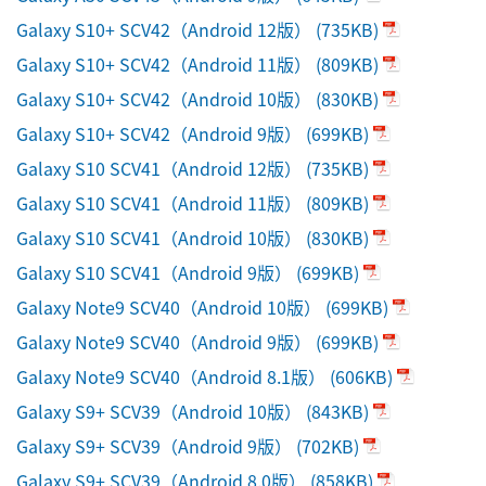
Galaxy S10+ SCV42（Android 12版）
(735KB)
Galaxy S10+ SCV42（Android 11版）
(809KB)
Galaxy S10+ SCV42（Android 10版）
(830KB)
Galaxy S10+ SCV42（Android 9版）
(699KB)
Galaxy S10 SCV41（Android 12版）
(735KB)
Galaxy S10 SCV41（Android 11版）
(809KB)
Galaxy S10 SCV41（Android 10版）
(830KB)
Galaxy S10 SCV41（Android 9版）
(699KB)
Galaxy Note9 SCV40（Android 10版）
(699KB)
Galaxy Note9 SCV40（Android 9版）
(699KB)
Galaxy Note9 SCV40（Android 8.1版）
(606KB)
Galaxy S9+ SCV39（Android 10版）
(843KB)
Galaxy S9+ SCV39（Android 9版）
(702KB)
Galaxy S9+ SCV39（Android 8.0版）
(858KB)