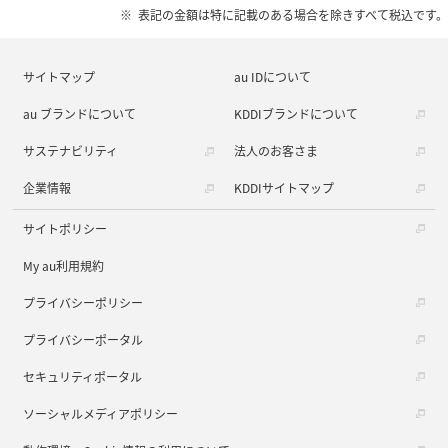
表記の金額は特に記載のある場合を除きすべて税込です。
サイトマップ
au IDについて
au ブランドについて
KDDIブランドについて
サステナビリティ
法人のお客さま
企業情報
KDDIサイトマップ
サイトポリシー
My au利用規約
プライバシーポリシー
プライバシーポータル
セキュリティポータル
ソーシャルメディアポリシー