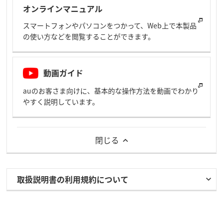
オンラインマニュアル
スマートフォンやパソコンをつかって、Web上で本製品
の使い方などを閲覧することができます。
動画ガイド
auのお客さま向けに、基本的な操作方法を動画でわかり
やすく説明しています。
閉じる
取扱説明書の利用規約について