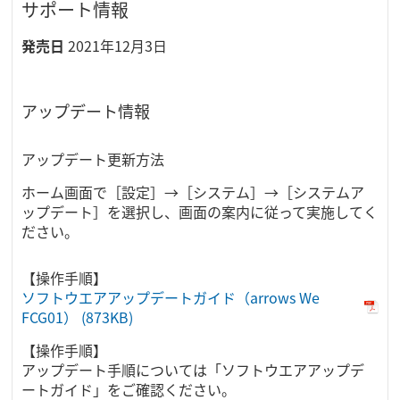
サポート情報
発売日
2021年12月3日
アップデート情報
アップデート更新方法
ホーム画面で［設定］→［システム］→［システムア
ップデート］を選択し、画面の案内に従って実施してく
ださい。
【操作手順】
ソフトウエアアップデートガイド（arrows We
FCG01）
(873KB)
【操作手順】
アップデート手順については「ソフトウエアアップデ
ートガイド」をご確認ください。