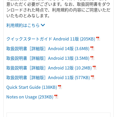
意いただく必要がございます。なお、取扱説明書をダウ
ンロードされた時点で、利用規約の内容にご同意いただ
いたものとみなします。
利用規約はこちら
クイックスタートガイド Android 11版
(205KB)
取扱説明書［詳細版］Android 14版
(3.6MB)
取扱説明書［詳細版］Android 13版
(3.5MB)
取扱説明書［詳細版］Android 12版
(10.2MB)
取扱説明書［詳細版］Android 11版
(577KB)
Quick Start Guide
(138KB)
Notes on Usage
(293KB)