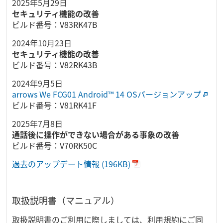
2025年5月29日
セキュリティ機能の改善
ビルド番号：V83RK47B
2024年10月23日
セキュリティ機能の改善
ビルド番号：V82RK43B
2024年9月5日
arrows We FCG01 Android™ 14 OSバージョンアップ
ビルド番号：V81RK41F
2025年7月8日
通話後に操作ができない場合がある事象の改善
ビルド番号：V70RK50C
過去のアップデート情報
(196KB)
取扱説明書（マニュアル）
取扱説明書のご利用に際しましては、利用規約にご同