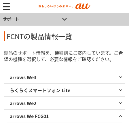
サポート
FCNTの製品情報一覧
製品のサポート情報を、機種別にご案内しています。ご希
望の機種を選択して、必要な情報をご確認ください。
arrows We3
らくらくスマートフォン Lite
arrows We2
arrows We FCG01