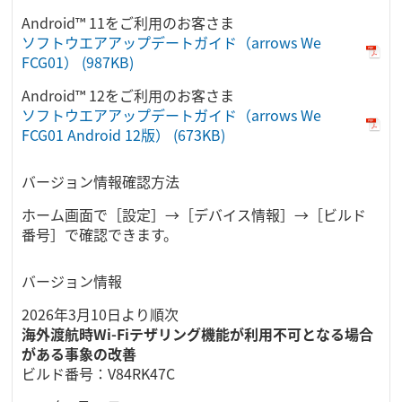
Android™ 11をご利用のお客さま
ソフトウエアアップデートガイド（arrows We
FCG01）
(987KB)
Android™ 12をご利用のお客さま
ソフトウエアアップデートガイド（arrows We
FCG01 Android 12版）
(673KB)
バージョン情報確認方法
ホーム画面で［設定］→［デバイス情報］→［ビルド
番号］で確認できます。
バージョン情報
2026年3月10日より順次
海外渡航時Wi-Fiテザリング機能が利用不可となる場合
がある事象の改善
ビルド番号：V84RK47C