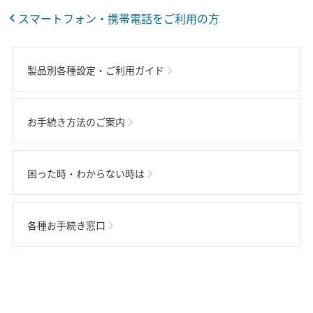
スマートフォン・携帯電話をご利用の方
製品別各種設定・ご利用ガイド
お手続き方法のご案内
困った時・わからない時は
各種お手続き窓口