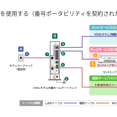
を使用する（番号ポータビリティを契約され