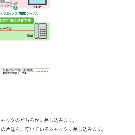
ジャックのどちらかに差し込みます。
）の片端を、空いているジャックに差し込みます。