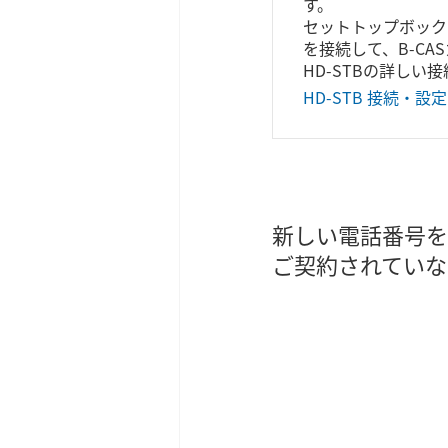
す。
セットトップボック
を接続して、B-C
HD-STBの詳しい
HD-STB 接続・
新しい電話番号を
ご契約されていな