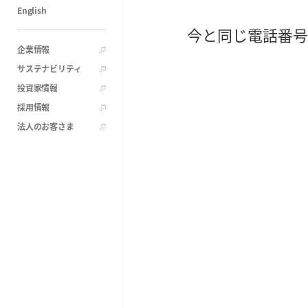
English
今と同じ電話番号
企業情報
サステナビリティ
投資家情報
採用情報
法人のお客さま