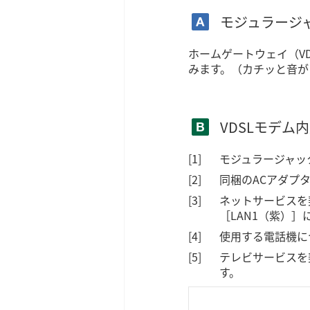
モジュラージ
ホームゲートウェイ（V
みます。（カチッと音が
VDSLモデム
モジュラージャッ
同梱のACアダプ
ネットサービスを
［LAN1（紫）
使用する電話機に
テレビサービスを
す。