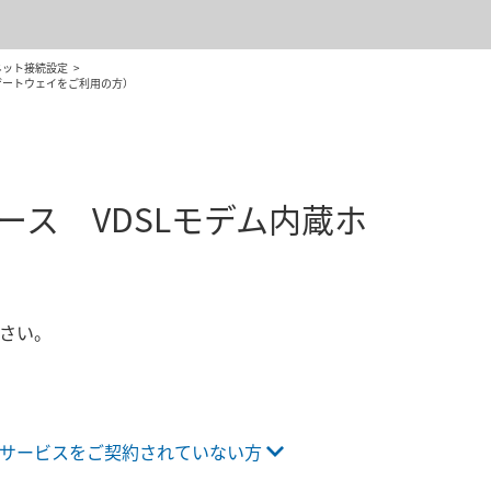
ネット接続設定
ムゲートウェイをご利用の方）
ース VDSLモデム内蔵ホ
さい。
サービスをご契約されていない方