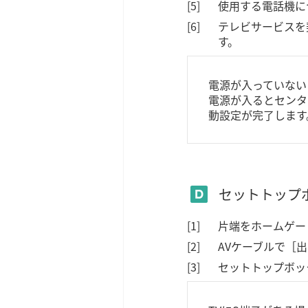
使用する電話機に
テレビサービスを
す。
電源が入っていない
電源が入るとセンタ
動設定が完了します
セットトップ
片端をホームゲート
AVケーブルで［
セットトップボッ