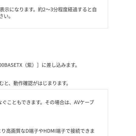
表示になります。約2～3分程度経過すると自
さい。
0BASETX（紫）］に差し込みます。
むと、動作確認がはじまります。
なぐこともできます。その場合は、AVケーブ
より高画質なD端子やHDMI端子で接続できま