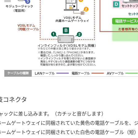
岐コネクタ
ャックに差し込みます。（カチッと音がします）
蔵ホームゲートウェイに同梱されていた黄色の電話ケーブルを、
蔵ホームゲートウェイに同梱されていた白色の電話ケーブル（短