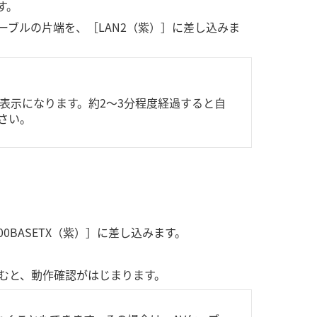
す。
ーブルの片端を、［LAN2（紫）］に差し込みま
表示になります。約2～3分程度経過すると自
さい。
0BASETX（紫）］に差し込みます。
むと、動作確認がはじまります。