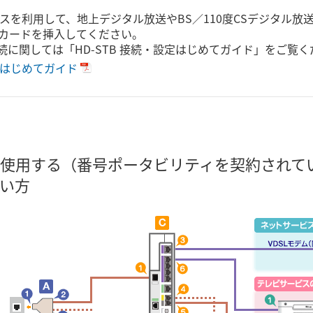
スを利用して、地上デジタル放送やBS／110度CSデジタル
ASカードを挿入してください。
接続に関しては「HD-STB 接続・設定はじめてガイド」をご覧
設定はじめてガイド
使用する（番号ポータビリティを契約されて
い方