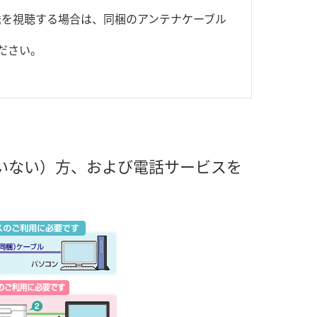
放送を視聴する場合は、同梱のアンテナケーブル
ください。
いない）方、および電話サービスを