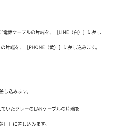
電話ケーブルの片端を、［LINE（白）］に差し
の片端を、［PHONE（黄）］に差し込みます。
に差し込みます。
ていたグレーのLANケーブルの片端を
。
黄）］に差し込みます。