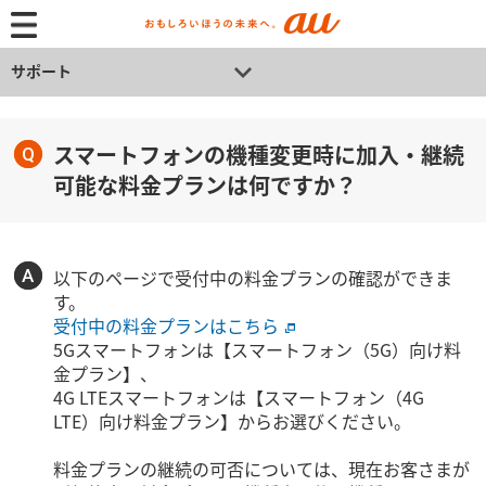
サポート
スマートフォンの機種変更時に加入・継続
可能な料金プランは何ですか？
以下のページで受付中の料金プランの確認ができま
す。
受付中の料金プランはこちら
5Gスマートフォンは【スマートフォン（5G）向け料
金プラン】、
4G LTEスマートフォンは【スマートフォン（4G
LTE）向け料金プラン】からお選びください。
料金プランの継続の可否については、現在お客さまが