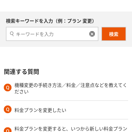
検索キーワードを入力（例：プラン 変更）
検索
関連する質問
機種変更の手続き方法／料金／注意点などを教えてく
ださい
料金プランを変更したい
料金プランを変更すると、いつから新しい料金プラン