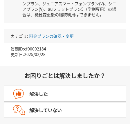
ンプラン、ジュニアスマートフォンプラン(V)、シニ
アプラン(V)、auフラットプラン5（学割専用）の場
合は、機種変更後の継続利用はできません。
カテゴリ:
料金プランの確認・変更
質問ID:cf00002184
更新日:2025/02/28
お困りごとは解決しましたか？
解決した
解決していない