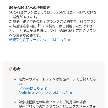
5Gから5G SAへの機種変更
5Gの料金プランによっては、5G SAではご利用いただけな
い場合があります。
新規受付終了済みの料金プランをご契約中で、料金プラン
の共通注意事項に「5G SA契約ではご利用いただけませ
ん。」と記載がある場合、受付中の5G SA対応料金プラン
への変更が必要です。
新規受付終了プランについてはこちら
参考
販売中のスマートフォンは製品ページでご覧くださ
い。
iPhoneはこちら
Androidスマートフォンはこちら
対象機種限定の料金プランをご利用中の場合
現在ご加入中の料金プランがジュニアスマートフォ