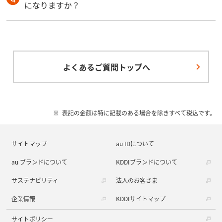
になりますか？
よくあるご質問トップへ
表記の金額は特に記載のある場合を除きすべて税込です。
サイトマップ
au IDについて
au ブランドについて
KDDIブランドについて
サステナビリティ
法人のお客さま
企業情報
KDDIサイトマップ
サイトポリシー