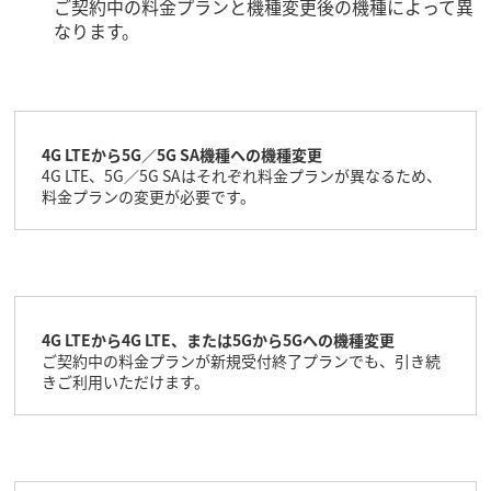
ご契約中の料金プランと機種変更後の機種によって異
なります。
4G LTEから5G／5G SA機種への機種変更
4G LTE、5G／5G SAはそれぞれ料金プランが異なるため、
料金プランの変更が必要です。
4G LTEから4G LTE、または5Gから5Gへの機種変更
ご契約中の料金プランが新規受付終了プランでも、引き続
きご利用いただけます。